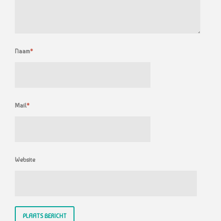
Naam
*
Mail
*
Website