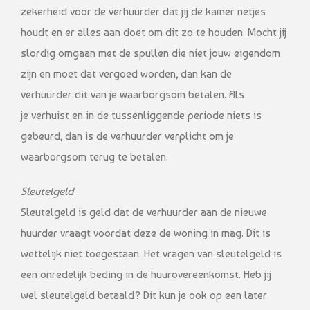
zekerheid voor de verhuurder dat jij de kamer netjes
houdt en er alles aan doet om dit zo te houden. Mocht jij
slordig omgaan met de spullen die niet jouw eigendom
zijn en moet dat vergoed worden, dan kan de
verhuurder dit van je waarborgsom betalen. Als
je verhuist en in de tussenliggende periode niets is
gebeurd, dan is de verhuurder verplicht om je
waarborgsom terug te betalen.
Sleutelgeld
Sleutelgeld is geld dat de verhuurder aan de nieuwe
huurder vraagt voordat deze de woning in mag. Dit is
wettelijk niet toegestaan. Het vragen van sleutelgeld is
een onredelijk beding in de huurovereenkomst. Heb jij
wel sleutelgeld betaald? Dit kun je ook op een later