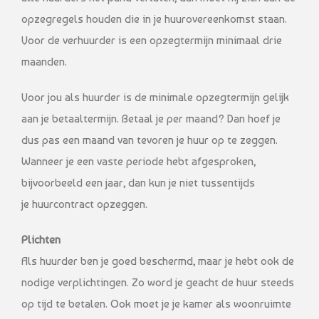
opzegregels houden die in je huurovereenkomst staan.
Voor de verhuurder is een opzegtermijn minimaal drie
maanden.
Voor jou als huurder is de minimale opzegtermijn gelijk
aan je betaaltermijn. Betaal je per maand? Dan hoef je
dus pas een maand van tevoren je huur op te zeggen.
Wanneer je een vaste periode hebt afgesproken,
bijvoorbeeld een jaar, dan kun je niet tussentijds
je huurcontract opzeggen.
Plichten
Als huurder ben je goed beschermd, maar je hebt ook de
nodige verplichtingen. Zo word je geacht de huur steeds
op tijd te betalen. Ook moet je je kamer als woonruimte