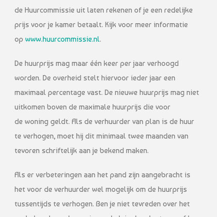
de Huurcommissie uit laten rekenen of je een redelijke
prijs voor je kamer betaalt. Kijk voor meer informatie
op
www.huurcommissie.nl
.
De huurprijs mag maar één keer per jaar verhoogd
worden. De overheid stelt hiervoor ieder jaar een
maximaal percentage vast. De nieuwe huurprijs mag niet
uitkomen boven de maximale huurprijs die voor
de woning geldt. Als de verhuurder van plan is de huur
te verhogen, moet hij dit minimaal twee maanden van
tevoren schriftelijk aan je bekend maken.
Als er verbeteringen aan het pand zijn aangebracht is
het voor de verhuurder wel mogelijk om de huurprijs
tussentijds te verhogen. Ben je niet tevreden over het