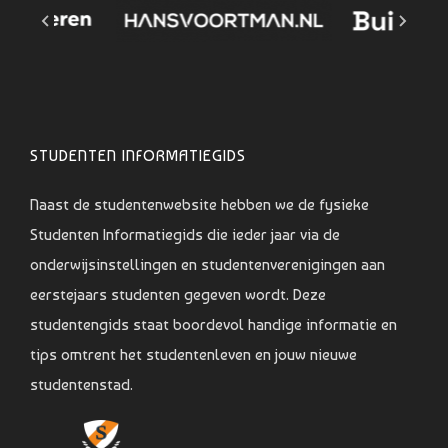
STUDENTEN INFORMATIEGIDS
Naast de studentenwebsite hebben we de fysieke
Studenten Informatiegids die ieder jaar via de
onderwijsinstellingen en studentenverenigingen aan
eerstejaars studenten gegeven wordt. Deze
studentengids staat boordevol handige informatie en
tips omtrent het studentenleven en jouw nieuwe
studentenstad.