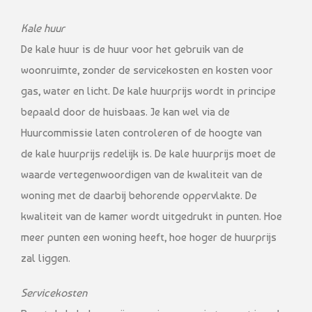
Kale huur
De kale huur is de huur voor het gebruik van de
woonruimte, zonder de servicekosten en kosten voor
gas, water en licht. De kale huurprijs wordt in principe
bepaald door de huisbaas. Je kan wel via de
Huurcommissie laten controleren of de hoogte van
de kale huurprijs redelijk is. De kale huurprijs moet de
waarde vertegenwoordigen van de kwaliteit van de
woning met de daarbij behorende oppervlakte. De
kwaliteit van de kamer wordt uitgedrukt in punten. Hoe
meer punten een woning heeft, hoe hoger de huurprijs
zal liggen.
Servicekosten