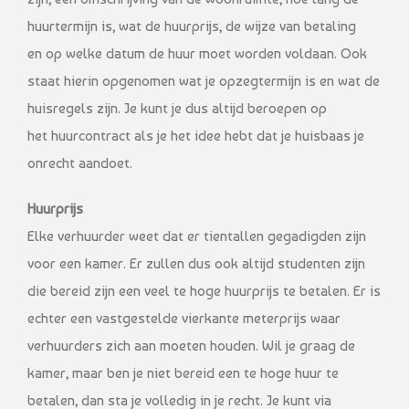
huurtermijn is, wat de huurprijs, de wijze van betaling
en op welke datum de huur moet worden voldaan. Ook
staat hierin opgenomen wat je opzegtermijn is en wat de
huisregels zijn. Je kunt je dus altijd beroepen op
het huurcontract als je het idee hebt dat je huisbaas je
onrecht aandoet.
Huurprijs
Elke verhuurder weet dat er tientallen gegadigden zijn
voor een kamer. Er zullen dus ook altijd studenten zijn
die bereid zijn een veel te hoge huurprijs te betalen. Er is
echter een vastgestelde vierkante meterprijs waar
verhuurders zich aan moeten houden. Wil je graag de
kamer, maar ben je niet bereid een te hoge huur te
betalen, dan sta je volledig in je recht. Je kunt via