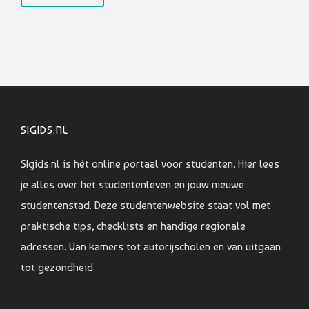
SIGIDS.NL
SIgids.nl is hét online portaal voor studenten. Hier lees
je alles over het studentenleven en jouw nieuwe
studentenstad. Deze studentenwebsite staat vol met
praktische tips, checklists en handige regionale
adressen. Van kamers tot autorijscholen en van uitgaan
tot gezondheid.