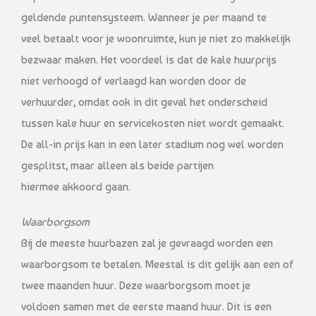
geldende puntensysteem. Wanneer je per maand te
veel betaalt voor je woonruimte, kun je niet zo makkelijk
bezwaar maken. Het voordeel is dat de kale huurprijs
niet verhoogd of verlaagd kan worden door de
verhuurder, omdat ook in dit geval het onderscheid
tussen kale huur en servicekosten niet wordt gemaakt.
De all-in prijs kan in een later stadium nog wel worden
gesplitst, maar alleen als beide partijen
hiermee akkoord gaan.
Waarborgsom
Bij de meeste huurbazen zal je gevraagd worden een
waarborgsom te betalen. Meestal is dit gelijk aan een of
twee maanden huur. Deze waarborgsom moet je
voldoen samen met de eerste maand huur. Dit is een