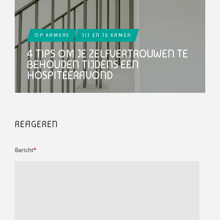
OP KAMERS
JIJ EN JE KAMER
4 TIPS OM JE ZELFVERTROUWEN TE
BEHOUDEN TIJDENS EEN
HOSPITEERAVOND
REAGEREN
Bericht
*