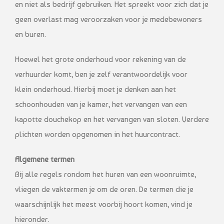
en niet als bedrijf gebruiken. Het spreekt voor zich dat je
geen overlast mag veroorzaken voor je medebewoners
en buren.
Hoewel het grote onderhoud voor rekening van de
verhuurder komt, ben je zelf verantwoordelijk voor
klein onderhoud. Hierbij moet je denken aan het
schoonhouden van je kamer, het vervangen van een
kapotte douchekop en het vervangen van sloten. Verdere
plichten worden opgenomen in het huurcontract.
Algemene termen
Bij alle regels rondom het huren van een woonruimte,
vliegen de vaktermen je om de oren. De termen die je
waarschijnlijk het meest voorbij hoort komen, vind je
hieronder.