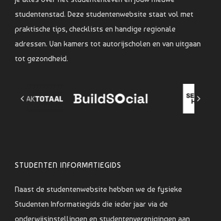
studentenstad. Deze studentenwebsite staat vol met
praktische tips, checklists en handige regionale
adressen. Van kamers tot autorijscholen en van uitgaan
tot gezondheid.
STUDENTEN INFORMATIEGIDS
Naast de studentenwebsite hebben we de fysieke
Studenten Informatiegids die ieder jaar via de
onderwijsinstellingen en studentenverenigingen aan