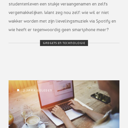
studentenleven een stukje veraangenamen en zelfs
vergemakkelijken. Want zeg nou zelf: wie wil er niet
wakker worden met zijn lievelingsmuziek via Spotify en
wie heeft er tegenwoordig geen smartphone meer?
GADGETS EN TECHNOLOGIE
2 JAAR GELEDEN