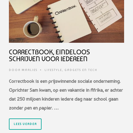
CORRECTBOOK, EINDELOOS
SCHRIJVEN VOOR IEDEREEN
DOOR
MARLIES
•
LIFESTYLE
,
GADGETS EN TECH
Correctbook is een prijswinnende sociale onderneming.
Oprichter Sam kwam, op een vakantie in Afrika, er achter
dat 250 miljoen kinderen iedere dag naar school gaan
zonder pen en papier. …
LEES VERDER