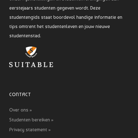
eerstejaars studenten gegeven wordt. Deze
studentengids staat boordevol handige informatie en
tips omtrent het studentenleven en jouw nieuwe
studentenstad.
CONTACT
Over ons »
Studenten bereiken »
Privacy statement »