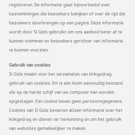
registreren. De informatie gaat bijvoorbeeld over
bestemmingen die bezoekers bekijken of over de tijd die
bezoekers doorbrengen op een pagina. Deze informatie
wordt door SI Gids gebruikt om ons aanbod beter af te
kunnen stemmen en bezoekers gerichter van informatie
te kunnen voorzien.
Gebruik van cookies
SI Gids maakt voor het verzamelen van klikgedrag
gebruik van cookies. Dit is een klein eenvoudig bestand
die op de harde schijf van uw computer kan worden
opgeslagen. Een cookie bevat geen persoonsgegevens.
Cookies van SI Gids bevatten alleen informatie over het
klikgedrag en dienen ter herkenning en om het gebruik
van websites gemakkelijker te maken.