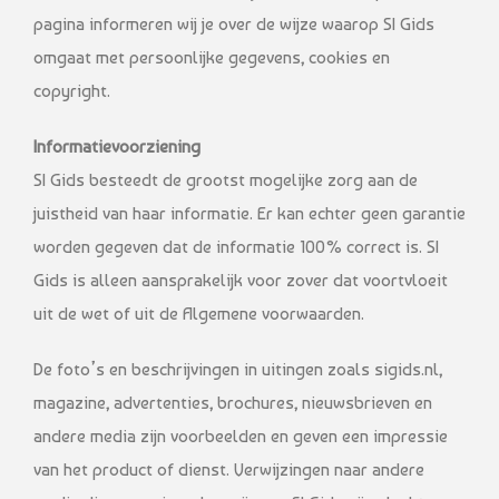
pagina informeren wij je over de wijze waarop SI Gids
omgaat met persoonlijke gegevens, cookies en
copyright.
Informatievoorziening
SI Gids besteedt de grootst mogelijke zorg aan de
juistheid van haar informatie. Er kan echter geen garantie
worden gegeven dat de informatie 100% correct is. SI
Gids is alleen aansprakelijk voor zover dat voortvloeit
uit de wet of uit de Algemene voorwaarden.
De foto’s en beschrijvingen in uitingen zoals sigids.nl,
magazine, advertenties, brochures, nieuwsbrieven en
andere media zijn voorbeelden en geven een impressie
van het product of dienst. Verwijzingen naar andere