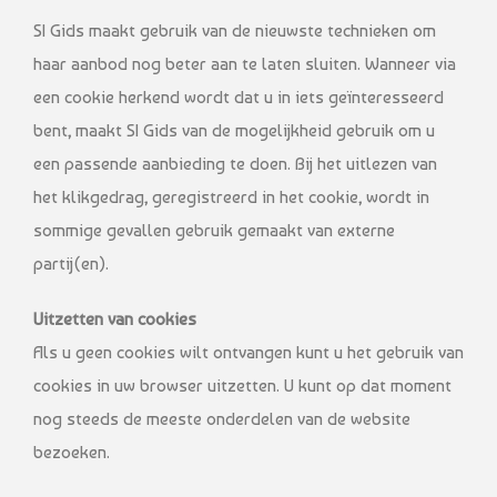
SI Gids maakt gebruik van de nieuwste technieken om
haar aanbod nog beter aan te laten sluiten. Wanneer via
een cookie herkend wordt dat u in iets geïnteresseerd
bent, maakt SI Gids van de mogelijkheid gebruik om u
een passende aanbieding te doen. Bij het uitlezen van
het klikgedrag, geregistreerd in het cookie, wordt in
sommige gevallen gebruik gemaakt van externe
partij(en).
Uitzetten van cookies
Als u geen cookies wilt ontvangen kunt u het gebruik van
cookies in uw browser uitzetten. U kunt op dat moment
nog steeds de meeste onderdelen van de website
bezoeken.