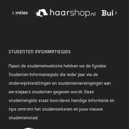
STUDENTEN INFORMATIEGIDS
Naast de studentenwebsite hebben we de fysieke
Studenten Informatiegids die ieder jaar via de
onderwijsinstellingen en studentenverenigingen aan
eerstejaars studenten gegeven wordt. Deze
studentengids staat boordevol handige informatie en
tips omtrent het studentenleven en jouw nieuwe
studentenstad.