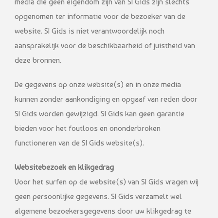
media die geen eigendom zijn van SI Gids zijn slechts
opgenomen ter informatie voor de bezoeker van de
website. SI Gids is niet verantwoordelijk noch
aansprakelijk voor de beschikbaarheid of juistheid van
deze bronnen.
De gegevens op onze website(s) en in onze media
kunnen zonder aankondiging en opgaaf van reden door
SI Gids worden gewijzigd. SI Gids kan geen garantie
bieden voor het foutloos en ononderbroken
functioneren van de SI Gids website(s).
Websitebezoek en klikgedrag
Voor het surfen op de website(s) van SI Gids vragen wij
geen persoonlijke gegevens. SI Gids verzamelt wel
algemene bezoekersgegevens door uw klikgedrag te