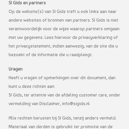
SI Gids en partners
Op de website(s) van SI Gids treft u ook links aan naar
andere websites of bronnen van partners. SI Gids is niet
verantwoordelijk voor de wijze waarop partners omgaan
met uw gegevens. Lees hiervoor de privacyverklaring of
het privacystatement, indien aanwezig, van de site die u
bezoekt of de informatie die u raadpleegt.
Vragen
Heeft u vragen of opmerkingen over dit document, dan
kunt u deze richten aan:
SI Gids, ter attentie van de afdeling customer care, onder
vermelding van Disclaimer, info@sigids.nl
Alle rechten berusten bij SI Gids, tenzij anders vermeld.
Materiaal van derden is gebruikt ter promotie van de