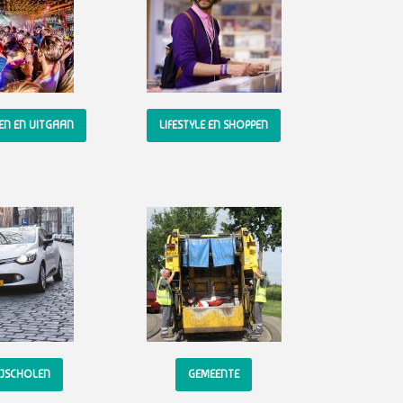
KEN EN UITGAAN
LIFESTYLE EN SHOPPEN
JSCHOLEN
GEMEENTE