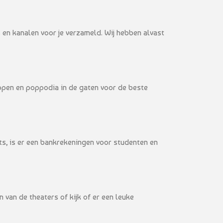
 en kanalen voor je verzameld. Wij hebben alvast
copen en poppodia in de gaten voor de beste
ets, is er een bankrekeningen voor studenten en
van de theaters of kijk of er een leuke