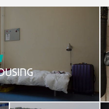
OUSING