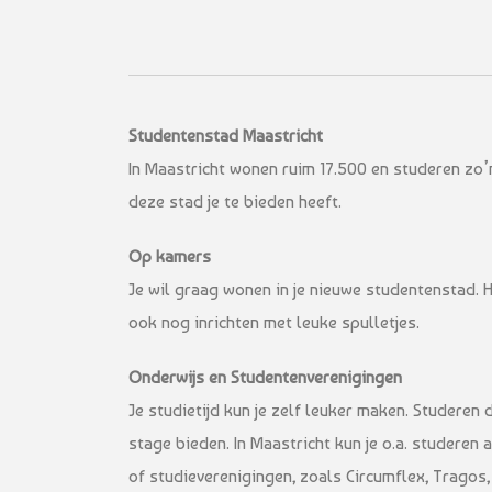
Studentenstad Maastricht
In Maastricht wonen ruim 17.500 en studeren zo’n
deze stad je te bieden heeft.
Op kamers
Je wil graag wonen in je nieuwe studentenstad. 
ook nog inrichten met leuke spulletjes.
Onderwijs en Studentenverenigingen
Je studietijd kun je zelf leuker maken. Studeren 
stage bieden. In Maastricht kun je o.a. studeren
of studieverenigingen, zoals Circumflex, Tragos,