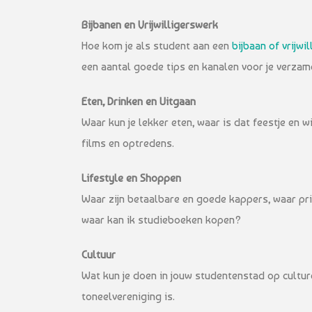
Bijbanen en Vrijwilligerswerk
Hoe kom je als student aan een
bijbaan of vrijwi
een aantal goede tips en kanalen voor je verzam
Eten, Drinken en Uitgaan
Waar kun je lekker eten, waar is dat feestje en
films en optredens.
Lifestyle en Shoppen
Waar zijn betaalbare en goede kappers, waar prin
waar kan ik studieboeken kopen?
Cultuur
Wat kun je doen in jouw studentenstad op cultur
toneelvereniging is.