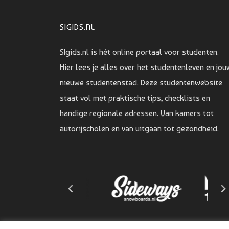
SIGIDS.NL
SIgids.nl is hét online portaal voor studenten.
Hier lees je alles over het studentenleven en jou
nieuwe studentenstad. Deze studentenwebsite
staat vol met praktische tips, checklists en
handige regionale adressen. Van kamers tot
autorijscholen en van uitgaan tot gezondheid.