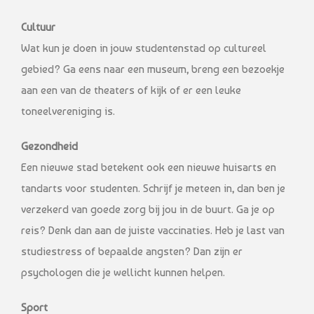
Cultuur
Wat kun je doen in jouw studentenstad op cultureel
gebied? Ga eens naar een museum, breng een bezoekje
aan een van de theaters of kijk of er een leuke
toneelvereniging is.
Gezondheid
Een nieuwe stad betekent ook een nieuwe huisarts en
tandarts voor studenten. Schrijf je meteen in, dan ben je
verzekerd van goede zorg bij jou in de buurt. Ga je op
reis? Denk dan aan de juiste vaccinaties. Heb je last van
studiestress of bepaalde angsten? Dan zijn er
psychologen die je wellicht kunnen helpen.
Sport