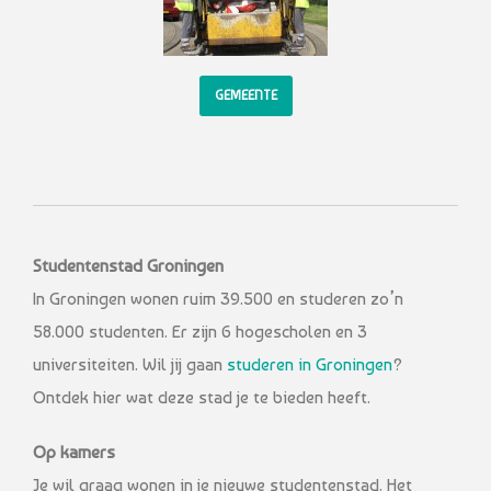
GEMEENTE
Studentenstad Groningen
In Groningen wonen ruim 39.500 en studeren zo’n
58.000 studenten. Er zijn 6 hogescholen en 3
universiteiten. Wil jij gaan
studeren in Groningen
?
Ontdek hier wat deze stad je te bieden heeft.
Op kamers
Je wil graag wonen in je nieuwe studentenstad. Het