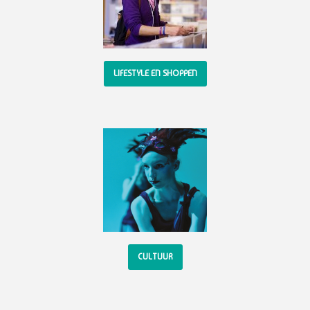
LIFESTYLE EN SHOPPEN
CULTUUR