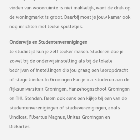
vinden van woonruimte is niet makkelijk, want de druk op
de woningmarkt is groot. Daarbij moet je jouw kamer ook
nog inrichten met leuke spulletjes.
Onderwijs en Studentenverenigingen
Je studietijd kun je zelf leuker maken. Studeren doe je
zowel bij de onderwijsinstelling als bij de lokale
bedrijven of instellingen die jou graag een leeropdracht
of stage bieden. In Groningen kun je o.a. studeren aan de
Rijksuniversiteit Groningen, Hanzehogeschool Groningen
en NHL Stenden. Neem ook eens een kijkje bij een van de
studentenverenigingen of studieverenigingen, zoals
Vindicat, Albertus Magnus, Unitas Groningen en
Dizkartes.