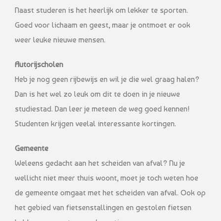
Naast studeren is het heerlijk om lekker te sporten.
Goed voor lichaam en geest, maar je ontmoet er ook
weer leuke nieuwe mensen.
Autorijscholen
Heb je nog geen rijbewijs en wil je die wel graag halen?
Dan is het wel zo leuk om dit te doen in je nieuwe
studiestad. Dan leer je meteen de weg goed kennen!
Studenten krijgen veelal interessante kortingen.
Gemeente
Weleens gedacht aan het scheiden van afval? Nu je
wellicht niet meer thuis woont, moet je toch weten hoe
de gemeente omgaat met het scheiden van afval. Ook op
het gebied van fietsenstallingen en gestolen fietsen