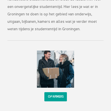
een onvergetelijke studententijd. Hier lees je wat er in
Groningen te doen is op het gebied van onderwijs,
uitgaan, bijbanen, kamers en alles wat je verder moet
weten tijdens je studententijd in Groningen.
OP KAMERS