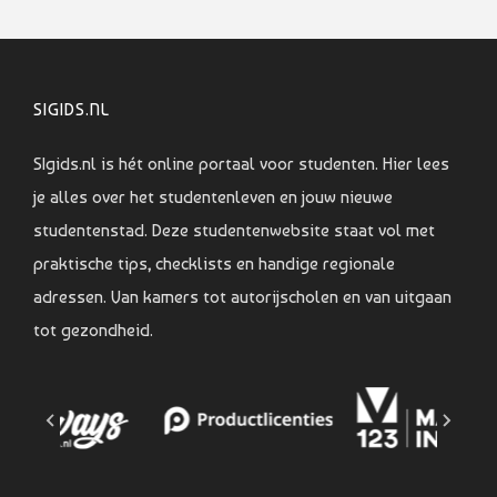
SIGIDS.NL
SIgids.nl is hét online portaal voor studenten. Hier lees
je alles over het studentenleven en jouw nieuwe
studentenstad. Deze studentenwebsite staat vol met
praktische tips, checklists en handige regionale
adressen. Van kamers tot autorijscholen en van uitgaan
tot gezondheid.