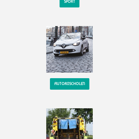
SPORT
AUTORIJSCHOLEN