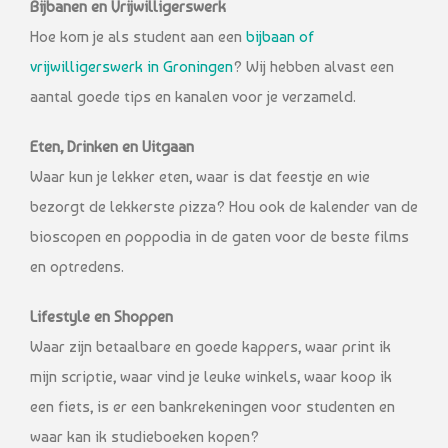
Bijbanen en Vrijwilligerswerk
Hoe kom je als student aan een
bijbaan of
vrijwilligerswerk in Groningen
? Wij hebben alvast een
aantal goede tips en kanalen voor je verzameld.
Eten, Drinken en Uitgaan
Waar kun je lekker eten, waar is dat feestje en wie
bezorgt de lekkerste pizza? Hou ook de kalender van de
bioscopen en poppodia in de gaten voor de beste films
en optredens.
Lifestyle en Shoppen
Waar zijn betaalbare en goede kappers, waar print ik
mijn scriptie, waar vind je leuke winkels, waar koop ik
een fiets, is er een bankrekeningen voor studenten en
waar kan ik studieboeken kopen?