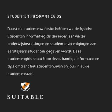
STUDENTEN INFORMATIEGIDS
Naast de studentenwebsite hebben we de fysieke
Studenten Informatiegids die ieder jaar via de
onderwijsinstellingen en studentenverenigingen aan
eerstejaars studenten gegeven wordt. Deze
studentengids staat boordevol handige informatie en
tips omtrent het studentenleven en jouw nieuwe
studentenstad.