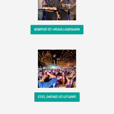
BIJBANEN EN VRIJWILLIGERSWERK
ETEN, DRINKEN EN UITGAAN