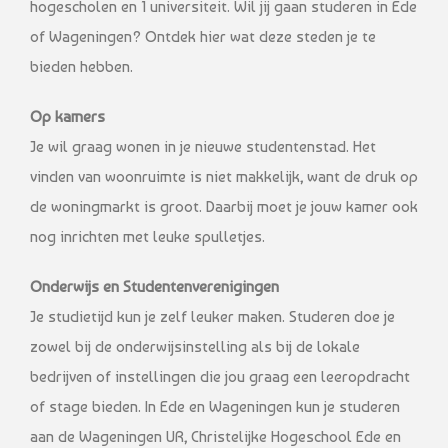
hogescholen en 1 universiteit. Wil jij gaan studeren in Ede
of Wageningen? Ontdek hier wat deze steden je te
bieden hebben.
Op kamers
Je wil graag wonen in je nieuwe studentenstad. Het
vinden van woonruimte is niet makkelijk, want de druk op
de woningmarkt is groot. Daarbij moet je jouw kamer ook
nog inrichten met leuke spulletjes.
Onderwijs en Studentenverenigingen
Je studietijd kun je zelf leuker maken. Studeren doe je
zowel bij de onderwijsinstelling als bij de lokale
bedrijven of instellingen die jou graag een leeropdracht
of stage bieden. In Ede en Wageningen kun je studeren
aan de Wageningen UR, Christelijke Hogeschool Ede en