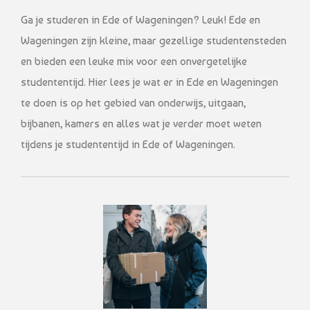
Ga je studeren in Ede of Wageningen? Leuk! Ede en
Wageningen zijn kleine, maar gezellige studentensteden
en bieden een leuke mix voor een onvergetelijke
studententijd. Hier lees je wat er in Ede en Wageningen
te doen is op het gebied van onderwijs, uitgaan,
bijbanen, kamers en alles wat je verder moet weten
tijdens je studententijd in Ede of Wageningen.