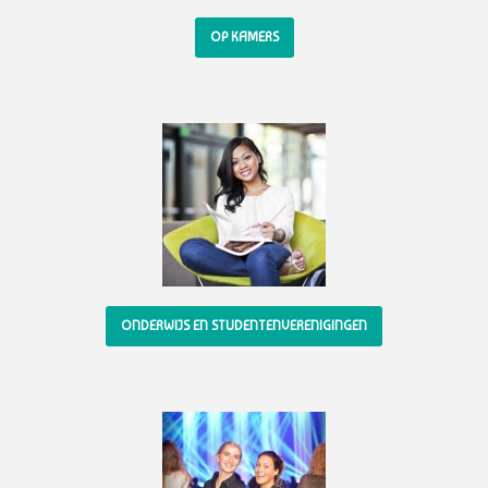
OP KAMERS
ONDERWIJS EN STUDENTENVERENIGINGEN