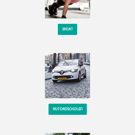
SPORT
AUTORIJSCHOLEN