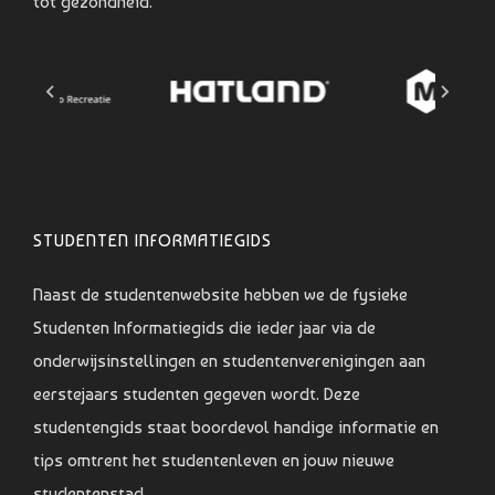
tot gezondheid.
STUDENTEN INFORMATIEGIDS
Naast de studentenwebsite hebben we de fysieke
Studenten Informatiegids die ieder jaar via de
onderwijsinstellingen en studentenverenigingen aan
eerstejaars studenten gegeven wordt. Deze
studentengids staat boordevol handige informatie en
tips omtrent het studentenleven en jouw nieuwe
studentenstad.