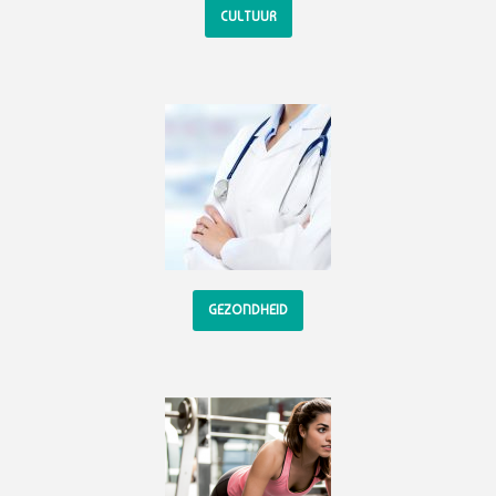
CULTUUR
GEZONDHEID