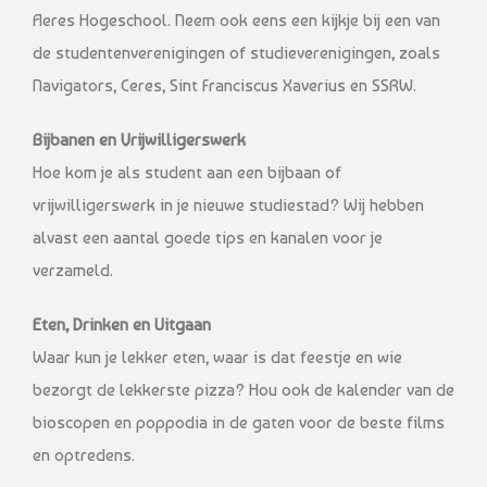
Aeres Hogeschool. Neem ook eens een kijkje bij een van
de studentenverenigingen of studieverenigingen, zoals
Navigators, Ceres, Sint Franciscus Xaverius en SSRW.
Bijbanen en Vrijwilligerswerk
Hoe kom je als student aan een bijbaan of
vrijwilligerswerk in je nieuwe studiestad? Wij hebben
alvast een aantal goede tips en kanalen voor je
verzameld.
Eten, Drinken en Uitgaan
Waar kun je lekker eten, waar is dat feestje en wie
bezorgt de lekkerste pizza? Hou ook de kalender van de
bioscopen en poppodia in de gaten voor de beste films
en optredens.