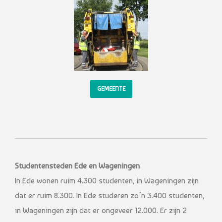
GEMEENTE
Studentensteden Ede en Wageningen
In Ede wonen ruim 4.300 studenten, in Wageningen zijn
dat er ruim 8.300. In Ede studeren zo’n 3.400 studenten,
in Wageningen zijn dat er ongeveer 12.000. Er zijn 2