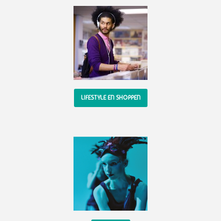
LIFESTYLE EN SHOPPEN