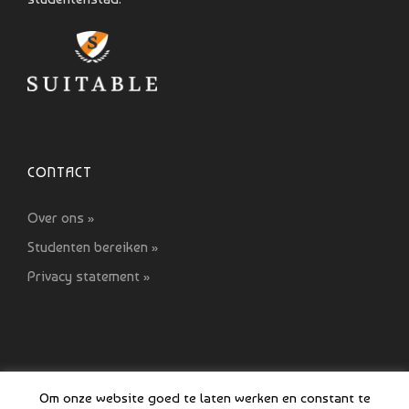
CONTACT
Over ons »
Studenten bereiken »
Privacy statement »
Om onze website goed te laten werken en constant te