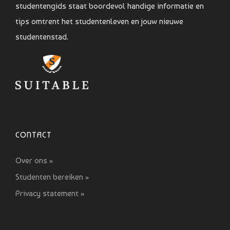
studentengids staat boordevol handige informatie en
tips omtrent het studentenleven en jouw nieuwe
studentenstad.
CONTACT
Over ons »
Studenten bereiken »
Privacy statement »