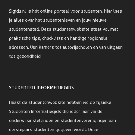
SIgids.nl is hét online portaal voor studenten. Hier lees
je alles over het studentenleven en jouw nieuwe
studentenstad. Deze studentenwebsite staat vol met
praktische tips, checklists en handige regionale
adressen. Van kamers tot autorijscholen en van uitgaan
tot gezondheid.
STUDENTEN INFORMATIEGIDS
Naast de studentenwebsite hebben we de fysieke
Studenten Informatiegids die ieder jaar via de
onderwijsinstellingen en studentenverenigingen aan
eerstejaars studenten gegeven wordt. Deze