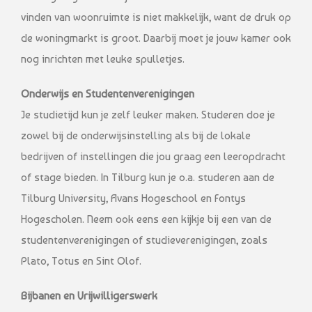
vinden van woonruimte is niet makkelijk, want de druk op
de woningmarkt is groot. Daarbij moet je jouw kamer ook
nog inrichten met leuke spulletjes.
Onderwijs en Studentenverenigingen
Je studietijd kun je zelf leuker maken. Studeren doe je
zowel bij de onderwijsinstelling als bij de lokale
bedrijven of instellingen die jou graag een leeropdracht
of stage bieden. In Tilburg kun je o.a. studeren aan de
Tilburg University, Avans Hogeschool en Fontys
Hogescholen. Neem ook eens een kijkje bij een van de
studentenverenigingen of studieverenigingen, zoals
Plato, Totus en Sint Olof.
Bijbanen en Vrijwilligerswerk