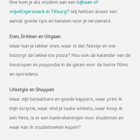
Hoe kom je als student aan een
bijbaan of
vrijwilligerswerk in Tilburg
? Wij hebben alvast een
aantal goede tips en kanalen voor je verzameld.
Eten, Drinken en Uitgaan
Waar kun je lekker eten, waar is dat feestje en wie
bezorgt de lekkerste pizza? Hou ook de kalender van de
bioscopen en poppodia in de gaten voor de beste films
en optredens.
Lifestyle en Shoppen
Waar zijn betaalbare en goede kappers, waar print ik
mijn scriptie, waar vind je leuke winkels, waar koop ik
een fiets, is er een bankrekeningen voor studenten en
waar kan ik studieboeken kopen?