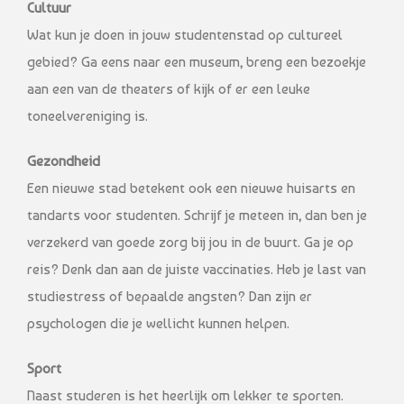
Cultuur
Wat kun je doen in jouw studentenstad op cultureel
gebied? Ga eens naar een museum, breng een bezoekje
aan een van de theaters of kijk of er een leuke
toneelvereniging is.
Gezondheid
Een nieuwe stad betekent ook een nieuwe huisarts en
tandarts voor studenten. Schrijf je meteen in, dan ben je
verzekerd van goede zorg bij jou in de buurt. Ga je op
reis? Denk dan aan de juiste vaccinaties. Heb je last van
studiestress of bepaalde angsten? Dan zijn er
psychologen die je wellicht kunnen helpen.
Sport
Naast studeren is het heerlijk om lekker te sporten.