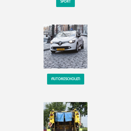
SPORT
AUTORIJSCHOLEN