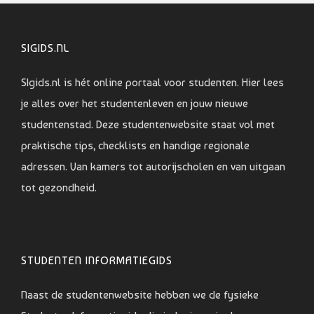
SIGIDS.NL
SIgids.nl is hét online portaal voor studenten. Hier lees
je alles over het studentenleven en jouw nieuwe
studentenstad. Deze studentenwebsite staat vol met
praktische tips, checklists en handige regionale
adressen. Van kamers tot autorijscholen en van uitgaan
tot gezondheid.
STUDENTEN INFORMATIEGIDS
Naast de studentenwebsite hebben we de fysieke