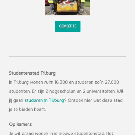
GEMEENTE
Studentenstad Tilburg
In Tilburg wonen ruim 16.300 en studeren zo’n 27.600
studenten. Er zijn 2 hogescholen en 2 universiteiten. Wil
jij gaan
studeren in Tilburg
? Ontdek hier wat deze stad
je te bieden heeft.
Op kamers
Je wil graag wonen in je nieuwe studentenstad. Het