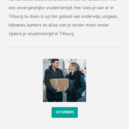
een onvergetelijke studententijd. Hier lees je wat er in
Tilburg te doen is op het gebied van onderwijs, uitgaan,
bijbanen, kamers en alles wat je verder moet weten
tijdens je studententijd in Tilburg.
OP KAMERS