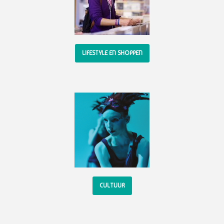
LIFESTYLE EN SHOPPEN
CULTUUR