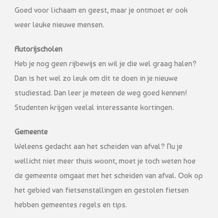
Goed voor lichaam en geest, maar je ontmoet er ook
weer leuke nieuwe mensen.
Autorijscholen
Heb je nog geen rijbewijs en wil je die wel graag halen?
Dan is het wel zo leuk om dit te doen in je nieuwe
studiestad. Dan leer je meteen de weg goed kennen!
Studenten krijgen veelal interessante kortingen.
Gemeente
Weleens gedacht aan het scheiden van afval? Nu je
wellicht niet meer thuis woont, moet je toch weten hoe
de gemeente omgaat met het scheiden van afval. Ook op
het gebied van fietsenstallingen en gestolen fietsen
hebben gemeentes regels en tips.