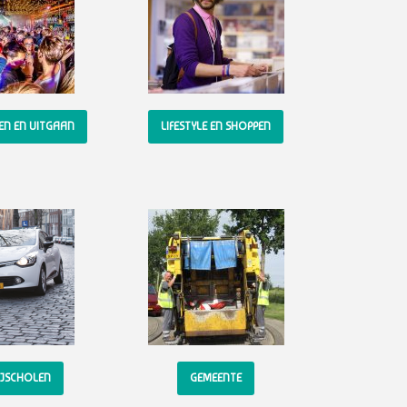
KEN EN UITGAAN
LIFESTYLE EN SHOPPEN
JSCHOLEN
GEMEENTE