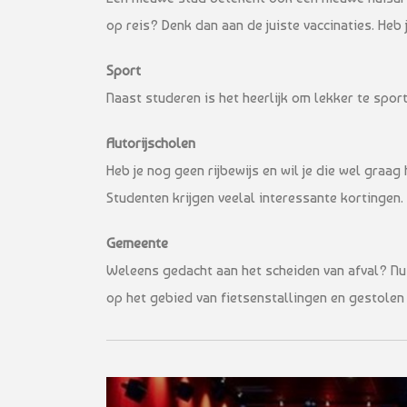
op reis? Denk dan aan de juiste vaccinaties. Heb
Sport
Naast studeren is het heerlijk om lekker te spo
Autorijscholen
Heb je nog geen rijbewijs en wil je die wel graa
Studenten krijgen veelal interessante kortingen.
Gemeente
Weleens gedacht aan het scheiden van afval? Nu 
op het gebied van fietsenstallingen en gestolen