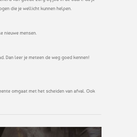
ogen die je wellicht kunnen helpen.
uke nieuwe mensen.
stad. Dan leer je meteen de weg goed kennen!
meente omgaat met het scheiden van afval. Ook