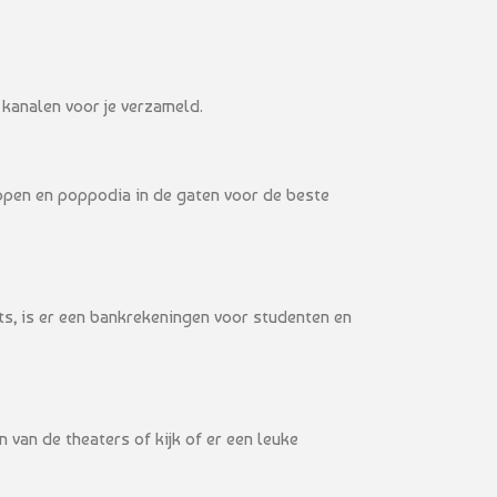
 kanalen voor je verzameld.
copen en poppodia in de gaten voor de beste
ets, is er een bankrekeningen voor studenten en
van de theaters of kijk of er een leuke