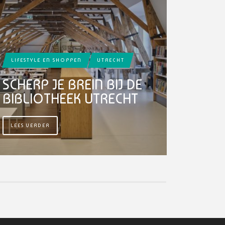
LIFESTYLE EN SHOPPEN
UTRECHT
SCHERP JE BREIN BIJ DE
BIBLIOTHEEK UTRECHT
LEES VERDER