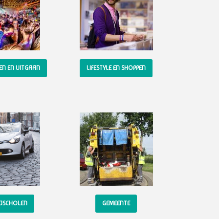
KEN EN UITGAAN
LIFESTYLE EN SHOPPEN
JSCHOLEN
GEMEENTE