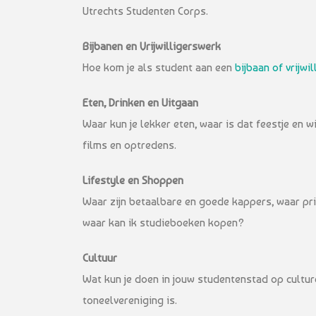
Utrechts Studenten Corps.
Bijbanen en Vrijwilligerswerk
Hoe kom je als student aan een
bijbaan of vrijwi
Eten, Drinken en Uitgaan
Waar kun je lekker eten, waar is dat feestje en
films en optredens.
Lifestyle en Shoppen
Waar zijn betaalbare en goede kappers, waar prin
waar kan ik studieboeken kopen?
Cultuur
Wat kun je doen in jouw studentenstad op cultur
toneelvereniging is.