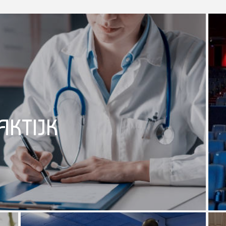
AKTIJK