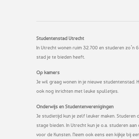
Studentenstad Utrecht
In Utrecht wonen ruim 32.700 en studeren zo’n 62
stad je te bieden heeft.
Op kamers
Je wil graag wonen in je nieuwe studentenstad. 
ook nog inrichten met leuke spulletjes.
Onderwijs en Studentenverenigingen
Je studietijd kun je zelf leuker maken. Studeren 
stage bieden. In Utrecht kun je o.a. studeren aa
voor de Kunsten. Neem ook eens een kijkje bij ee