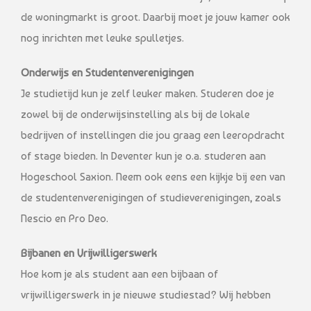
de woningmarkt is groot. Daarbij moet je jouw kamer ook
nog inrichten met leuke spulletjes.
Onderwijs en Studentenverenigingen
Je studietijd kun je zelf leuker maken. Studeren doe je
zowel bij de onderwijsinstelling als bij de lokale
bedrijven of instellingen die jou graag een leeropdracht
of stage bieden. In Deventer kun je o.a. studeren aan
Hogeschool Saxion. Neem ook eens een kijkje bij een van
de studentenverenigingen of studieverenigingen, zoals
Nescio en Pro Deo.
Bijbanen en Vrijwilligerswerk
Hoe kom je als student aan een bijbaan of
vrijwilligerswerk in je nieuwe studiestad? Wij hebben