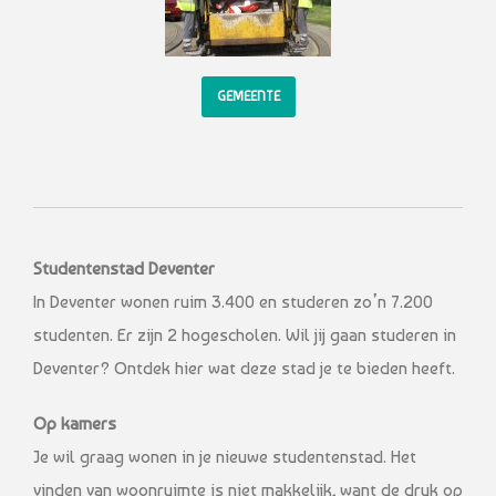
GEMEENTE
Studentenstad Deventer
In Deventer wonen ruim 3.400 en studeren zo’n 7.200
studenten. Er zijn 2 hogescholen. Wil jij gaan studeren in
Deventer? Ontdek hier wat deze stad je te bieden heeft.
Op kamers
Je wil graag wonen in je nieuwe studentenstad. Het
vinden van woonruimte is niet makkelijk, want de druk op