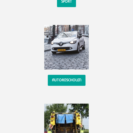
SPORT
AUTORIJSCHOLEN