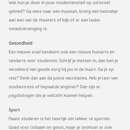
Wat kun je doen in jouw studentenstad op cultureel
gebied? Ga eens naar een museum, breng een bezoekje
aan een van de theaters of kijk of er een leuke
toneelvereniging is.
Gezondheid
Een nieuwe stad betekent ook een nieuwe huisarts en
tandarts voor studenten. Schrijf je meteen in, dan ben je
verzekerd van goede zorg bij jou in de buurt. Ga je op
reis? Denk dan aan de juiste vaccinaties. Heb je last van
studiestress of bepaalde angsten? Dan zijn er
psychologen die je wellicht kunnen helpen.
Sport
Naast studeren is het heerlijk om lekker te sporten.
Goed voor lichaam en geest, maar je ontmoet er ook