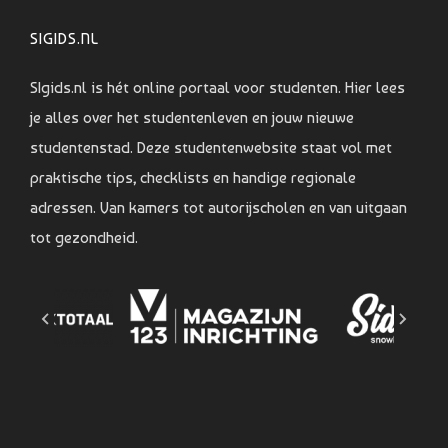
SIGIDS.NL
SIgids.nl is hét online portaal voor studenten. Hier lees
je alles over het studentenleven en jouw nieuwe
studentenstad. Deze studentenwebsite staat vol met
praktische tips, checklists en handige regionale
adressen. Van kamers tot autorijscholen en van uitgaan
tot gezondheid.