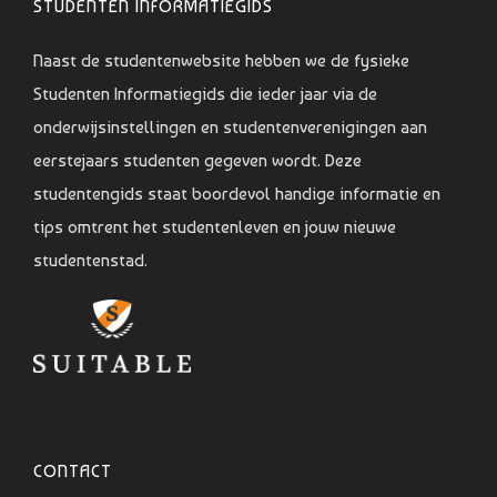
STUDENTEN INFORMATIEGIDS
Naast de studentenwebsite hebben we de fysieke
Studenten Informatiegids die ieder jaar via de
onderwijsinstellingen en studentenverenigingen aan
eerstejaars studenten gegeven wordt. Deze
studentengids staat boordevol handige informatie en
tips omtrent het studentenleven en jouw nieuwe
studentenstad.
CONTACT