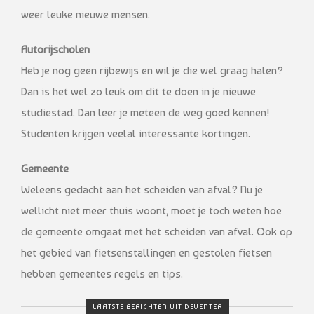
weer leuke nieuwe mensen.
Autorijscholen
Heb je nog geen rijbewijs en wil je die wel graag halen?
Dan is het wel zo leuk om dit te doen in je nieuwe
studiestad. Dan leer je meteen de weg goed kennen!
Studenten krijgen veelal interessante kortingen.
Gemeente
Weleens gedacht aan het scheiden van afval? Nu je
wellicht niet meer thuis woont, moet je toch weten hoe
de gemeente omgaat met het scheiden van afval. Ook op
het gebied van fietsenstallingen en gestolen fietsen
hebben gemeentes regels en tips.
LAATSTE BERICHTEN UIT DEVENTER