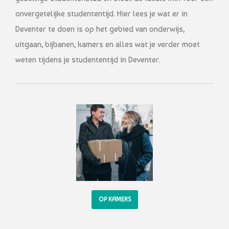
onvergetelijke studententijd. Hier lees je wat er in
Deventer te doen is op het gebied van onderwijs,
uitgaan, bijbanen, kamers en alles wat je verder moet
weten tijdens je studententijd in Deventer.
OP KAMERS