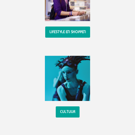
LIFESTYLE EN SHOPPEN
CULTUUR