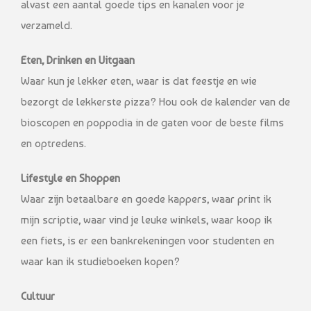
alvast een aantal goede tips en kanalen voor je
verzameld.
Eten, Drinken en Uitgaan
Waar kun je lekker eten, waar is dat feestje en wie
bezorgt de lekkerste pizza? Hou ook de kalender van de
bioscopen en poppodia in de gaten voor de beste films
en optredens.
Lifestyle en Shoppen
Waar zijn betaalbare en goede kappers, waar print ik
mijn scriptie, waar vind je leuke winkels, waar koop ik
een fiets, is er een bankrekeningen voor studenten en
waar kan ik studieboeken kopen?
Cultuur