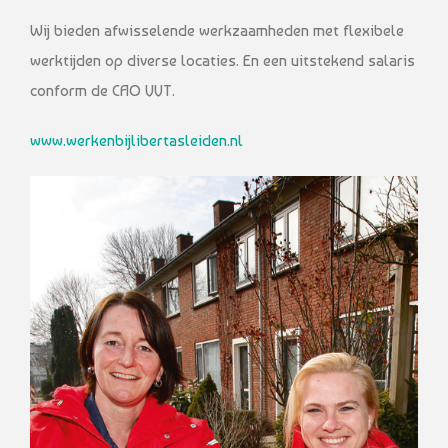
Wij bieden afwisselende werkzaamheden met flexibele
werktijden op diverse locaties. En een uitstekend salaris
conform de CAO VVT.
www.werkenbijlibertasleiden.nl