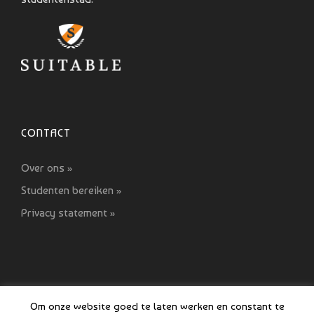
CONTACT
Over ons »
Studenten bereiken »
Privacy statement »
Om onze website goed te laten werken en constant te