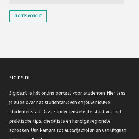
SIGIDS.NL
SIgids.nl is hét online portaal voor studenten. Hier lees
je alles over het studentenleven en jouw nieuwe
studentenstad. Deze studentenwebsite staat vol met
praktische tips, checklists en handige regionale
adressen. Van kamers tot autorijscholen en van uitgaan