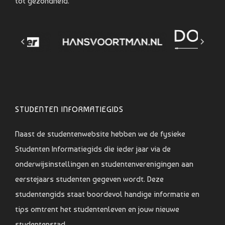
tot gezondheid.
STUDENTEN INFORMATIEGIDS
Naast de studentenwebsite hebben we de fysieke
Studenten Informatiegids die ieder jaar via de
onderwijsinstellingen en studentenverenigingen aan
eerstejaars studenten gegeven wordt. Deze
studentengids staat boordevol handige informatie en
tips omtrent het studentenleven en jouw nieuwe
studentenstad.