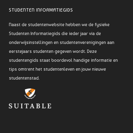
STUDENTEN INFORMATIEGIDS
Naast de studentenwebsite hebben we de fysieke
Studenten Informatiegids die ieder jaar via de
onderwijsinstellingen en studentenverenigingen aan
eerstejaars studenten gegeven wordt. Deze
studentengids staat boordevol handige informatie en
tips omtrent het studentenleven en jouw nieuwe
studentenstad.