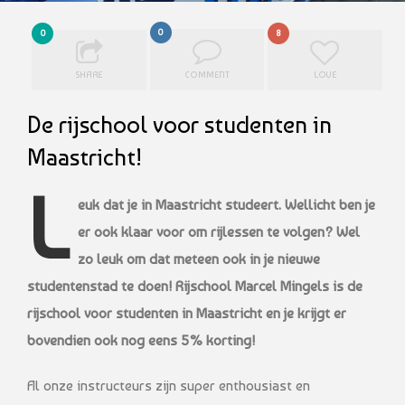
0
0
8
SHARE
COMMENT
LOVE
De rijschool voor studenten in
Maastricht!
L
euk dat je in Maastricht studeert. Wellicht ben je
er ook klaar voor om rijlessen te volgen? Wel
zo leuk om dat meteen ook in je nieuwe
studentenstad te doen! Rijschool Marcel Mingels is de
rijschool voor studenten in Maastricht en je krijgt er
bovendien ook nog eens 5% korting!
Al onze instructeurs zijn super enthousiast en