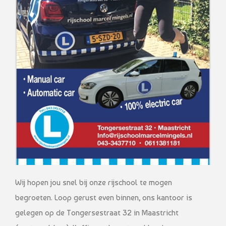
Wij hopen jou snel bij onze rijschool te mogen
begroeten. Loop gerust even binnen, ons kantoor is
gelegen op de Tongersestraat 32 in Maastricht