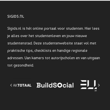
SIGIDS.NL
SIgids.nl is hét online portaal voor studenten. Hier lees
je alles over het studentenleven en jouw nieuwe
studentenstad. Deze studentenwebsite staat vol met
praktische tips, checklists en handige regionale
adressen. Van kamers tot autorijscholen en van uitgaan
tot gezondheid.