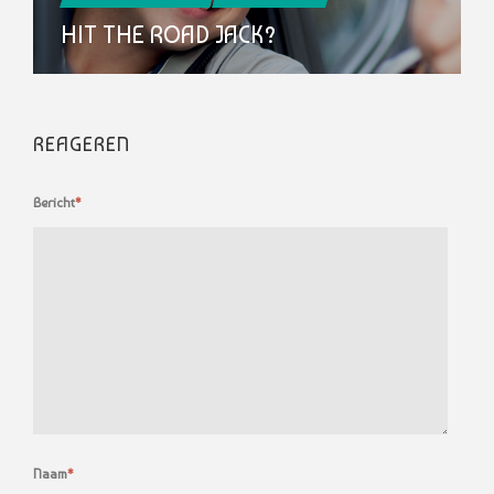
HIT THE ROAD JACK?
REAGEREN
Bericht
*
Naam
*