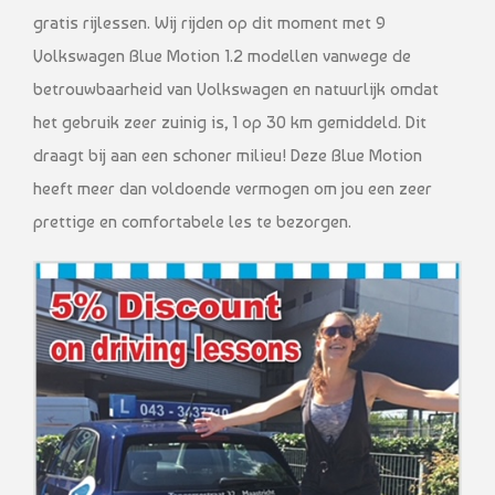
gratis rijlessen. Wij rijden op dit moment met 9
Volkswagen Blue Motion 1.2 modellen vanwege de
betrouwbaarheid van Volkswagen en natuurlijk omdat
het gebruik zeer zuinig is, 1 op 30 km gemiddeld. Dit
draagt bij aan een schoner milieu! Deze Blue Motion
heeft meer dan voldoende vermogen om jou een zeer
prettige en comfortabele les te bezorgen.