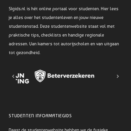
SIgids.nl is hét online portaal voor studenten. Hier lees
je alles over het studentenleven en jouw nieuwe
studentenstad. Deze studentenwebsite staat vol met
praktische tips, checklists en handige regionale
adressen. Van kamers tot autorijscholen en van uitgaan
tot gezondheid.
STUDENTEN INFORMATIEGIDS
Naast de studentenwebsite hebben we de fysieke