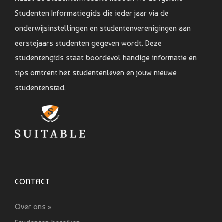
Studenten Informatiegids die ieder jaar via de
onderwijsinstellingen en studentenverenigingen aan
eerstejaars studenten gegeven wordt. Deze
studentengids staat boordevol handige informatie en
tips omtrent het studentenleven en jouw nieuwe
studentenstad.
CONTACT
Over ons »