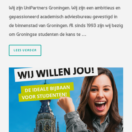
Wij zijn UniPartners Groningen. Wij zijn een ambitieus en
gepassioneerd academisch adviesbureau gevestigd in
de binnenstad van Groningen. Al sinds 1993 zijn wij bezig
om Groningse studenten de kans te …
LEES VERDER
6 JAAR GELEDEN