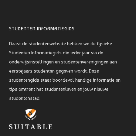
STUDENTEN INFORMATIEGIDS
Naast de studentenwebsite hebben we de fysieke
Studenten Informatiegids die ieder jaar via de
onderwijsinstellingen en studentenverenigingen aan
eerstejaars studenten gegeven wordt. Deze
studentengids staat boordevol handige informatie en
tips omtrent het studentenleven en jouw nieuwe
studentenstad.