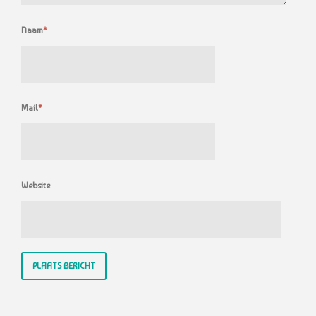
Naam
*
Mail
*
Website