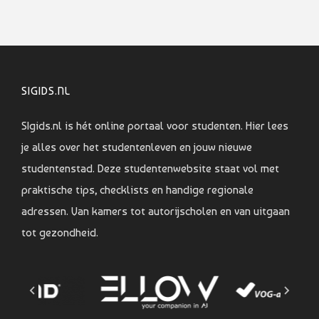
SIGIDS.NL
SIgids.nl is hét online portaal voor studenten. Hier lees
je alles over het studentenleven en jouw nieuwe
studentenstad. Deze studentenwebsite staat vol met
praktische tips, checklists en handige regionale
adressen. Van kamers tot autorijscholen en van uitgaan
tot gezondheid.