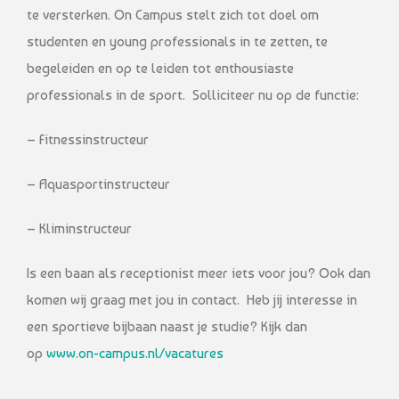
te versterken. On Campus stelt zich tot doel om
studenten en young professionals in te zetten, te
begeleiden en op te leiden tot enthousiaste
professionals in de sport. Solliciteer nu op de functie:
– Fitnessinstructeur
– Aquasportinstructeur
– Kliminstructeur
Is een baan als receptionist meer iets voor jou? Ook dan
komen wij graag met jou in contact. Heb jij interesse in
een sportieve bijbaan naast je studie? Kijk dan
op
www.on-campus.nl/vacatures