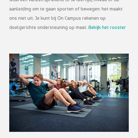
aanleiding om te gaan sporten of bewegen: het maakt
ons niet uit. Je kunt bij On Campus rekenen op
doelgerichte ondersteuning op maat.
Bekijk het rooster