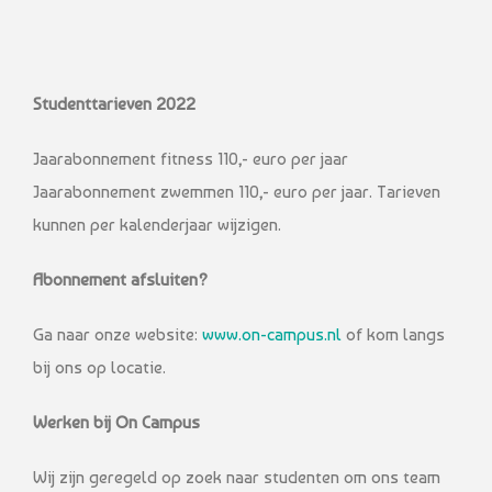
Studenttarieven 2022
Jaarabonnement fitness 110,- euro per jaar
Jaarabonnement zwemmen 110,- euro per jaar. Tarieven
kunnen per kalenderjaar wijzigen.
Abonnement afsluiten?
Ga naar onze website:
www.on-campus.nl
of kom langs
bij ons op locatie.
Werken bij On Campus
Wij zijn geregeld op zoek naar studenten om ons team