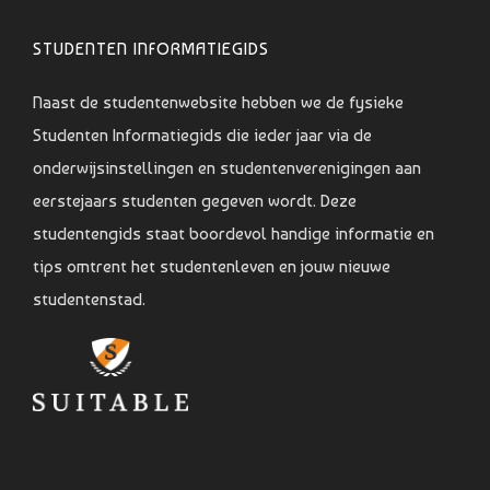
STUDENTEN INFORMATIEGIDS
Naast de studentenwebsite hebben we de fysieke
Studenten Informatiegids die ieder jaar via de
onderwijsinstellingen en studentenverenigingen aan
eerstejaars studenten gegeven wordt. Deze
studentengids staat boordevol handige informatie en
tips omtrent het studentenleven en jouw nieuwe
studentenstad.