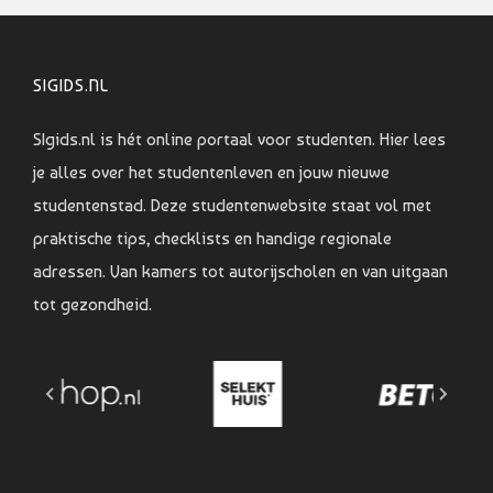
SIGIDS.NL
SIgids.nl is hét online portaal voor studenten. Hier lees
je alles over het studentenleven en jouw nieuwe
studentenstad. Deze studentenwebsite staat vol met
praktische tips, checklists en handige regionale
adressen. Van kamers tot autorijscholen en van uitgaan
tot gezondheid.