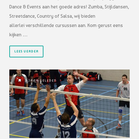
Dance & Events aan het goede adres! Zumba, Stijldansen,
Streetdance, Country of Salsa, wij bieden
allerlei verschillende cursussen aan. Kom gerust eens
kijken …
LEES VERDER
3 JAAR GELEDEN