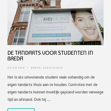
DE TANDARTS VOOR STUDENTEN IN
BREDA
DOOR
ERIK
•
BREDA
,
GEZONDHEID
Het is als uitwonende student vaak onhandig om de
eigen tandarts thuis aan te houden. Controles met de
eigen tandarts kunnen moeilijk gepland worden vanwege
tijd en afstand. Ook bij …