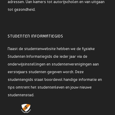
adressen. Van kamers tot autorijscholen en van uitgaan
tot gezondheid.
STUDENTEN INFORMATIEGIDS
Naast de studentenwebsite hebben we de fysieke
Studenten Informatiegids die ieder jaar via de
onderwijsinstellingen en studentenverenigingen aan
eerstejaars studenten gegeven wordt. Deze
studentengids staat boordevol handige informatie en
tips omtrent het studentenleven en jouw nieuwe
studentenstad.