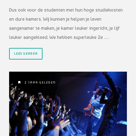
Dus ook voor de studenten met hun hoge studiekosten
en dure kamers. Wij kunnen je helpen je leven
aangenamer te maken, je kamer leuker ingericht, je lijf
leuker aangekleed. We hebben superleuke 2e …
LEES VERDER
2 JAAR GELEDEN