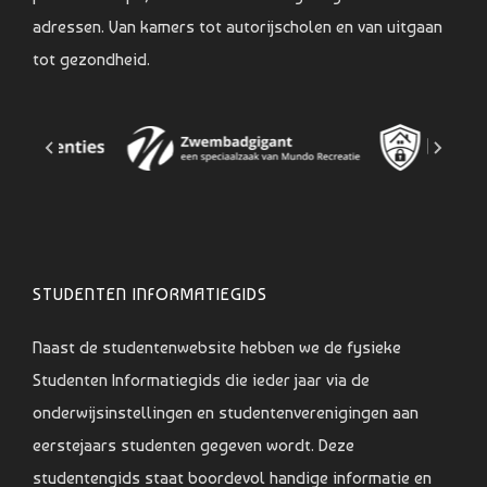
adressen. Van kamers tot autorijscholen en van uitgaan
tot gezondheid.
STUDENTEN INFORMATIEGIDS
Naast de studentenwebsite hebben we de fysieke
Studenten Informatiegids die ieder jaar via de
onderwijsinstellingen en studentenverenigingen aan
eerstejaars studenten gegeven wordt. Deze
studentengids staat boordevol handige informatie en