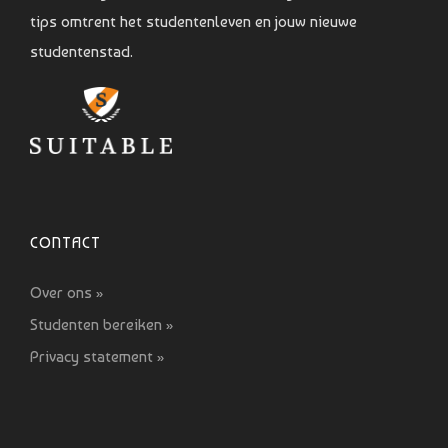
tips omtrent het studentenleven en jouw nieuwe
studentenstad.
CONTACT
Over ons »
Studenten bereiken »
Privacy statement »