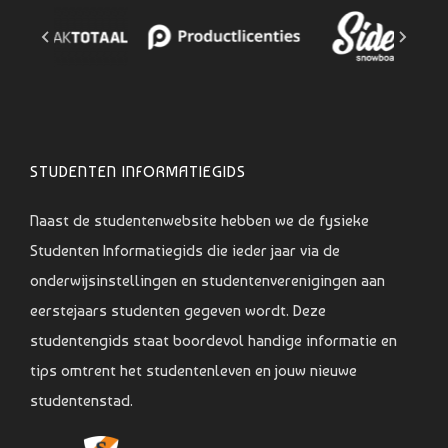
STUDENTEN INFORMATIEGIDS
Naast de studentenwebsite hebben we de fysieke
Studenten Informatiegids die ieder jaar via de
onderwijsinstellingen en studentenverenigingen aan
eerstejaars studenten gegeven wordt. Deze
studentengids staat boordevol handige informatie en
tips omtrent het studentenleven en jouw nieuwe
studentenstad.