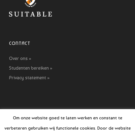
CONTACT
Over ons »
Studenten bereiken »
Privacy statement »
Om onze website goed te laten werken en constant te
verbeteren gebruiken wij functionele cookies. Door de website