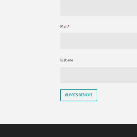
Mail
*
Website