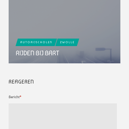
AUTORIJSCHOLEN
ZWOLLE
RIJDEN BIJ BART
REAGEREN
Bericht
*