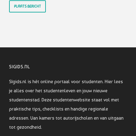
SIGIDS.NL
SIgids.nl is hét online portaal voor studenten. Hier lees
je alles over het studentenleven en jouw nieuwe
studentenstad. Deze studentenwebsite staat vol met
praktische tips, checklists en handige regionale
adressen. Van kamers tot autorijscholen en van uitgaan
tot gezondheid.