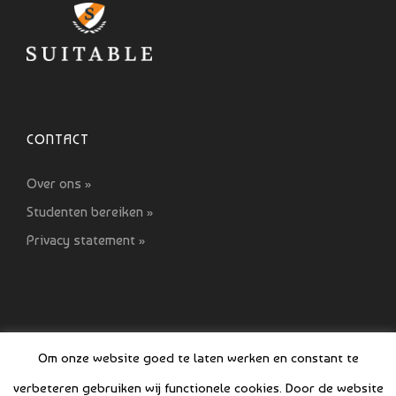
CONTACT
Over ons »
Studenten bereiken »
Privacy statement »
Om onze website goed te laten werken en constant te
verbeteren gebruiken wij functionele cookies. Door de website