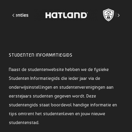
STUDENTEN INFORMATIEGIDS
Naast de studentenwebsite hebben we de fysieke
Studenten Informatiegids die ieder jaar via de
onderwijsinstellingen en studentenverenigingen aan
eerstejaars studenten gegeven wordt. Deze
studentengids staat boordevol handige informatie en
tips omtrent het studentenleven en jouw nieuwe
studentenstad.