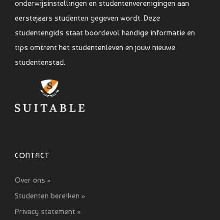
onderwijsinstellingen en studentenverenigingen aan
eerstejaars studenten gegeven wordt. Deze
studentengids staat boordevol handige informatie en
tips omtrent het studentenleven en jouw nieuwe
studentenstad.
CONTACT
Over ons »
Studenten bereiken »
Privacy statement »