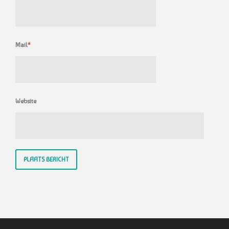
Mail
*
Website