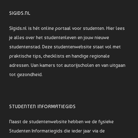
SIGIDS.NL
SIgids.nl is hét online portaal voor studenten. Hier lees
je alles over het studentenleven en jouw nieuwe
studentenstad. Deze studentenwebsite staat vol met
praktische tips, checklists en handige regionale
adressen. Van kamers tot autorijscholen en van uitgaan
tot gezondheid.
STUDENTEN INFORMATIEGIDS
Naast de studentenwebsite hebben we de fysieke
Studenten Informatiegids die ieder jaar via de