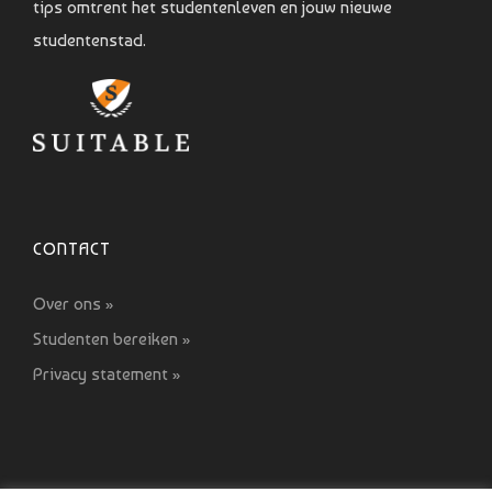
tips omtrent het studentenleven en jouw nieuwe
studentenstad.
CONTACT
Over ons »
Studenten bereiken »
Privacy statement »