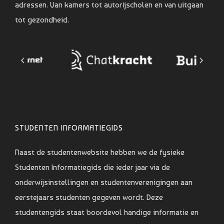
adressen. Van kamers tot autorijscholen en van uitgaan
tot gezondheid.
STUDENTEN INFORMATIEGIDS
Naast de studentenwebsite hebben we de fysieke
Studenten Informatiegids die ieder jaar via de
onderwijsinstellingen en studentenverenigingen aan
eerstejaars studenten gegeven wordt. Deze
studentengids staat boordevol handige informatie en