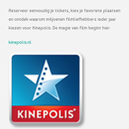
Reserveer eenvoudig je tickets, kies je favoriete plaatsen
en ontdek waarom miljoenen filmliefhebbers ieder jaar
kiezen voor Kinepolis. De magie van film begint hier.
kinepolis.nl