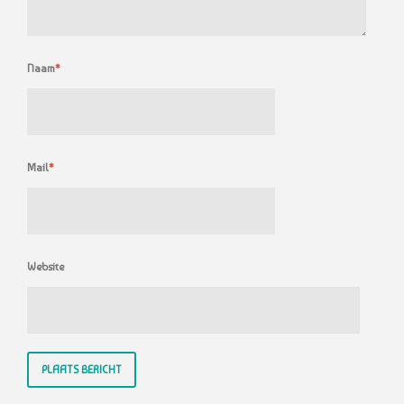
Naam
*
Mail
*
Website