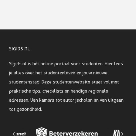
SIGIDS.NL
SIgids.nl is hét online portaal voor studenten. Hier lees
je alles over het studentenleven en jouw nieuwe
studentenstad. Deze studentenwebsite staat vol met
praktische tips, checklists en handige regionale
adressen. Van kamers tot autorijscholen en van uitgaan
tot gezondheid.