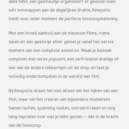
date hebt, een gezinsuitje organiseert of gewoon even
wilt ontsnappen aan de dagelijkse drukte, Kinepolis
biedt voor ieder moment de perfecte bioscoopbeleving.
Met een breed aanbod aan de nieuwste films, ruime
zalen en een gastvrije sfeer geniet je vanaf het eerste
moment van een complete avond uit. Maak je bezoek
compleet met verse popcorn, een verfrissend drankje of
een van de andere lekkernijen uit de shop en laat je
volledig onderdompelen in de wereld van film.
Bij Kinepolis draait het niet alleen om het kijken van een
film, maar om het creëren van bijzondere momenten.
Samen lachen, spanning voelen, ontroerd raken en nog
lang napraten over wat je hebt gezien – dát is de kracht
van de bioscoop.