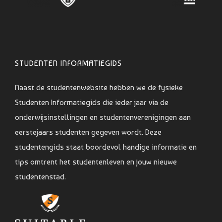
STUDENTEN INFORMATIEGIDS
Naast de studentenwebsite hebben we de fysieke
Studenten Informatiegids die ieder jaar via de
onderwijsinstellingen en studentenverenigingen aan
eerstejaars studenten gegeven wordt. Deze
studentengids staat boordevol handige informatie en
tips omtrent het studentenleven en jouw nieuwe
studentenstad.