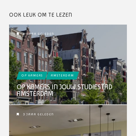
OOK LEUK OM TE LEZEN
6 JAAR GELEDEN
OP KAMERS
AMSTERDAM
OP KAMERS IN JOUW STUDIESTAD
AMSTERDAM
3 JAAR GELEDEN