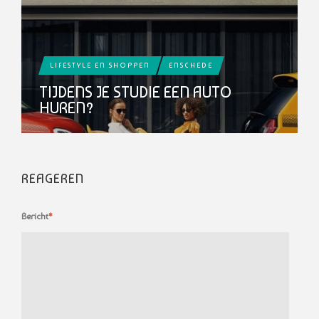
LIFESTYLE EN SHOPPEN
ENSCHEDE
TIJDENS JE STUDIE EEN AUTO
HUREN?
REAGEREN
Bericht
*