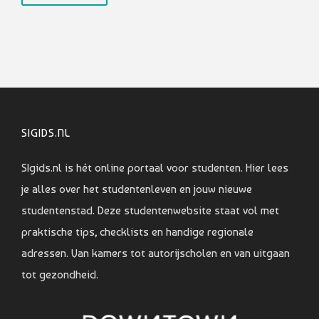
SIGIDS.NL
SIgids.nl is hét online portaal voor studenten. Hier lees
je alles over het studentenleven en jouw nieuwe
studentenstad. Deze studentenwebsite staat vol met
praktische tips, checklists en handige regionale
adressen. Van kamers tot autorijscholen en van uitgaan
tot gezondheid.