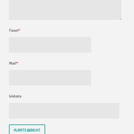
Naam
*
Mail
*
Website