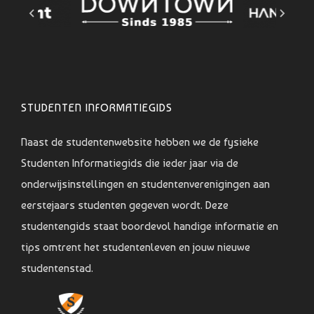
STUDENTEN INFORMATIEGIDS
Naast de studentenwebsite hebben we de fysieke
Studenten Informatiegids die ieder jaar via de
onderwijsinstellingen en studentenverenigingen aan
eerstejaars studenten gegeven wordt. Deze
studentengids staat boordevol handige informatie en
tips omtrent het studentenleven en jouw nieuwe
studentenstad.