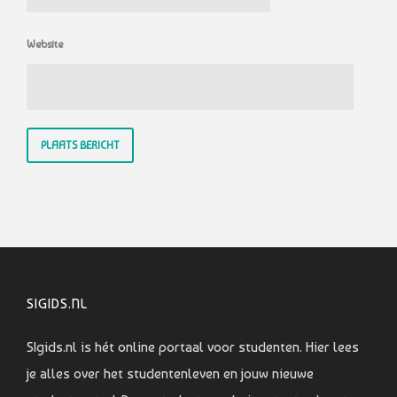
Website
SIGIDS.NL
SIgids.nl is hét online portaal voor studenten. Hier lees
je alles over het studentenleven en jouw nieuwe