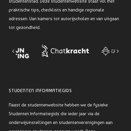
studentenstad. Deze studentenwebsite staat vol met
praktische tips, checklists en handige regionale
adressen. Van kamers tot autorijscholen en van uitgaan
tot gezondheid.
STUDENTEN INFORMATIEGIDS
Naast de studentenwebsite hebben we de fysieke
Studenten Informatiegids die ieder jaar via de
onderwijsinstellingen en studentenverenigingen aan