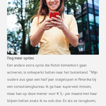
Nog meer opties
Een andere extra optie die Robin binnenkort gaat
activeren, is onbeperkt bellen naar het buitenland. “Mijn
oudere zus gaat een half jaar stagelopen in Amerika bij
een consultancybureau. Ik ga haar superveel missen,
maar kan op deze manier voor € 5,- per maand met haar
blijven bellen zoals ik nu ook doe. En als ze terugkomt,