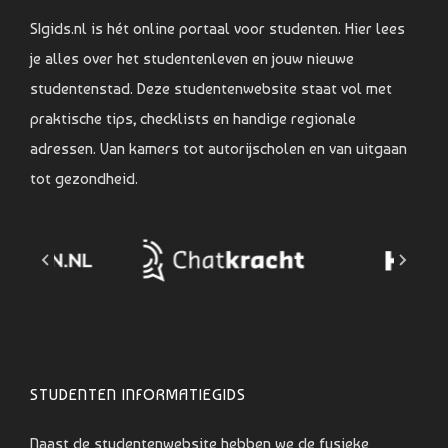
SIgids.nl is hét online portaal voor studenten. Hier lees
je alles over het studentenleven en jouw nieuwe
studentenstad. Deze studentenwebsite staat vol met
praktische tips, checklists en handige regionale
adressen. Van kamers tot autorijscholen en van uitgaan
tot gezondheid.
STUDENTEN INFORMATIEGIDS
Naast de studentenwebsite hebben we de fysieke