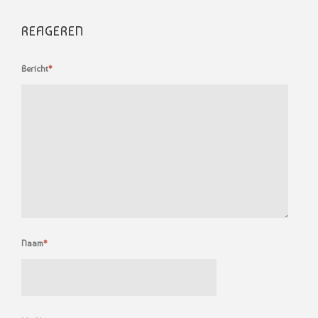
REAGEREN
Bericht
*
Naam
*