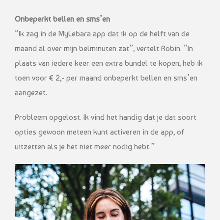
Onbeperkt bellen en sms’en
“Ik zag in de MyLebara app dat ik op de helft van de
maand al over mijn belminuten zat”, vertelt Robin. “In
plaats van iedere keer een extra bundel te kopen, heb ik
toen voor € 2,- per maand onbeperkt bellen en sms’en
aangezet.
Probleem opgelost. Ik vind het handig dat je dat soort
opties gewoon meteen kunt activeren in de app, of
uitzetten als je het niet meer nodig hebt.”