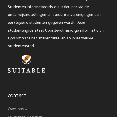
Studenten Informatiegids die ieder jaar via de
onderwijsinstellingen en studentenverenigingen aan
eerstejaars studenten gegeven wordt. Deze
studentengids staat boordevol handige informatie en
tips omtrent het studentenleven en jouw nieuwe
studentenstad.
CONTACT
Over ons »