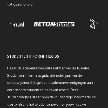
tot gezondheid.
STUDENTEN INFORMATIEGIDS
Naast de studentenwebsite hebben we de fysieke
Studenten Informatiegids die ieder jaar via de
onderwijsinstellingen en studentenverenigingen aan
eerstejaars studenten gegeven wordt. Deze
studentengids staat boordevol handige informatie en
tips omtrent het studentenleven en jouw nieuwe