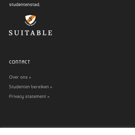
studentenstad.
CONTACT
Over ons »
Studenten bereiken »
Privacy statement »