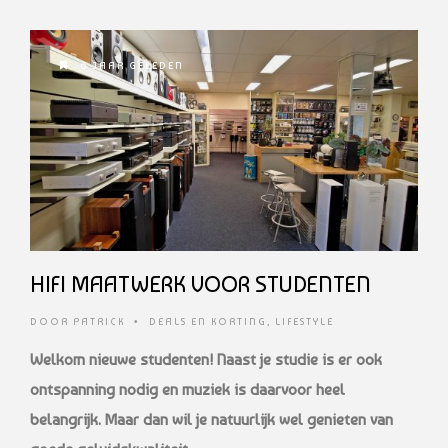
6 JAAR GELEDEN
HIFI MAATWERK VOOR STUDENTEN
DOOR
PATRICK
•
DEALS EN KORTING
,
LIFESTYLE
Welkom nieuwe studenten! Naast je studie is er ook
ontspanning nodig en muziek is daarvoor heel
belangrijk. Maar dan wil je natuurlijk wel genieten van