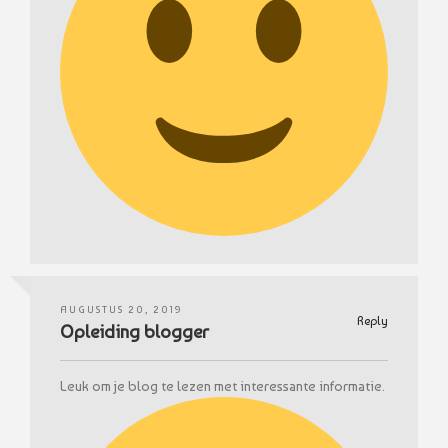
AUGUSTUS 20, 2019
Reply
Opleiding blogger
Leuk om je blog te lezen met interessante informatie.