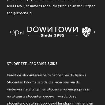
adressen. Van kamers tot autorijscholen en van uitgaan
tot gezondheid.
STUDENTEN INFORMATIEGIDS
Naast de studentenwebsite hebben we de fysieke
Studenten Informatiegids die ieder jaar via de
onderwijsinstellingen en studentenverenigingen aan
eerstejaars studenten gegeven wordt. Deze
studentengids staat boordevol handige informatie en