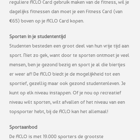
reguliere ACLO Card gebruik maken van de fitness, wil je
dagelijks fitnessen dan moet je een Fitness Card (van
€65) boven op je ACLO Card kopen.
Sporten in je studententijd
Studenten besteden een groot deel van hun vrije tijd aan
sport. Niet zo gek, want door te sporten ontmoet je veel
mensen, ben je gezond bezig en sport je al die biertjes
er weer af! De ACLO biedt je de mogelijkheid tot een
sportief, gezellig maar ook gezond studentenleven. Je
kunt op elk niveau instappen. Of je nou op recreatief
niveau wilt sporten, wilt afvallen of het niveau van een
topsporter hebt, bij de ACLO kan het allemaal!
Sportaanbod
De ACLO is met 19.000 sporters de grootste