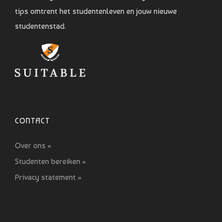
tips omtrent het studentenleven en jouw nieuwe
studentenstad.
CONTACT
Over ons »
Studenten bereiken »
Privacy statement »