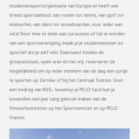
studentensportorganisatie van Europa en heeft een
breed sportaanbod: van roeien tot tennis, van golf tot
kitesurfen, van dans tot snowboarden, voor ieder wat
wils! Door mee te doen aan cursussen of lid te worden
van een sportvereniging, maak je je studentenleven zo
sportief als je zelf wilt. Daarnaast bieden de
groepslessen, open uren en het vrij reserveren de
mogelijkheid om op ieder moment van de dag een uurtje
te sporten op Zernike of bij het Centraal Station. Voor
een bedrag van €65,- bovenop je ACLO Card kun je
bovendien een jaar lang gebruik maken van de
fitnessfaciliteiten op het Sportcentrum en op ACLO
Station.