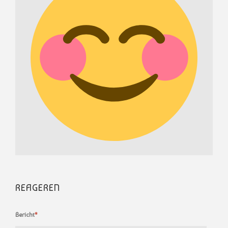
REAGEREN
Bericht
*