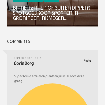
BINNEN ZITTEN OF BUITEN DIPPEN?
SPOTGOEDKOOP SPORTEN IN
GRONINGEN, NIJMEGEN...
COMMENTS
SEPTEMBER 4, 2017
Reply
Boris Borg
Super leuke artikelen plaatsen jullie, ik lees deze
graag.