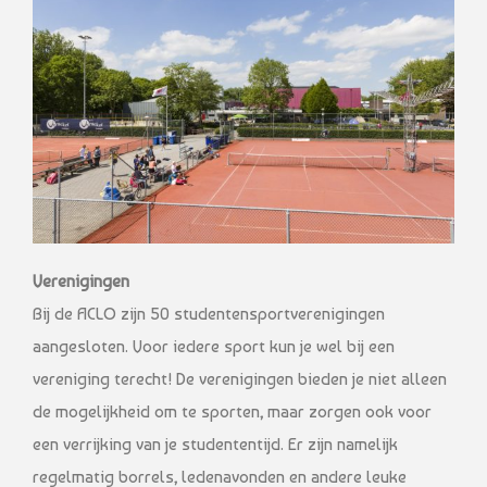
Verenigingen
Bij de ACLO zijn 50 studentensportverenigingen
aangesloten. Voor iedere sport kun je wel bij een
vereniging terecht! De verenigingen bieden je niet alleen
de mogelijkheid om te sporten, maar zorgen ook voor
een verrijking van je studententijd. Er zijn namelijk
regelmatig borrels, ledenavonden en andere leuke