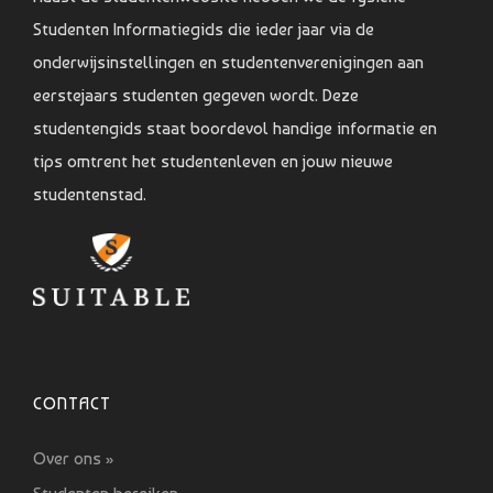
Studenten Informatiegids die ieder jaar via de
onderwijsinstellingen en studentenverenigingen aan
eerstejaars studenten gegeven wordt. Deze
studentengids staat boordevol handige informatie en
tips omtrent het studentenleven en jouw nieuwe
studentenstad.
CONTACT
Over ons »