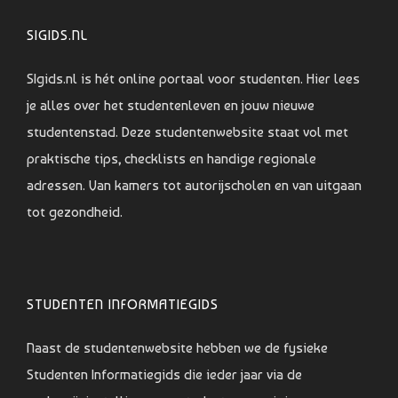
SIGIDS.NL
SIgids.nl is hét online portaal voor studenten. Hier lees
je alles over het studentenleven en jouw nieuwe
studentenstad. Deze studentenwebsite staat vol met
praktische tips, checklists en handige regionale
adressen. Van kamers tot autorijscholen en van uitgaan
tot gezondheid.
STUDENTEN INFORMATIEGIDS
Naast de studentenwebsite hebben we de fysieke
Studenten Informatiegids die ieder jaar via de