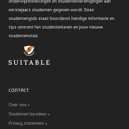
onderwijsinstellingen en studentenverenigingen aan
eerstejaars studenten gegeven wordt. Deze
studentengids staat boordevol handige informatie en
tips omtrent het studentenleven en jouw nieuwe
studentenstad.
CONTACT
Over ons »
Studenten bereiken »
Privacy statement »