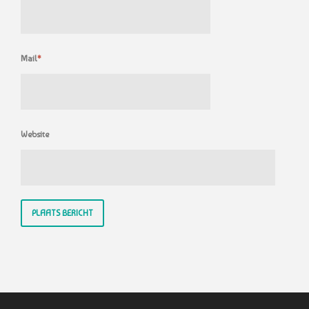
Mail
*
Website