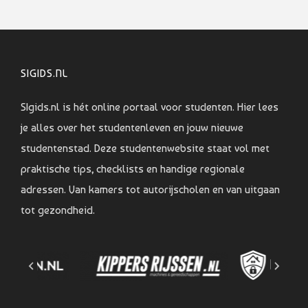
SIGIDS.NL
SIgids.nl is hét online portaal voor studenten. Hier lees
je alles over het studentenleven en jouw nieuwe
studentenstad. Deze studentenwebsite staat vol met
praktische tips, checklists en handige regionale
adressen. Van kamers tot autorijscholen en van uitgaan
tot gezondheid.