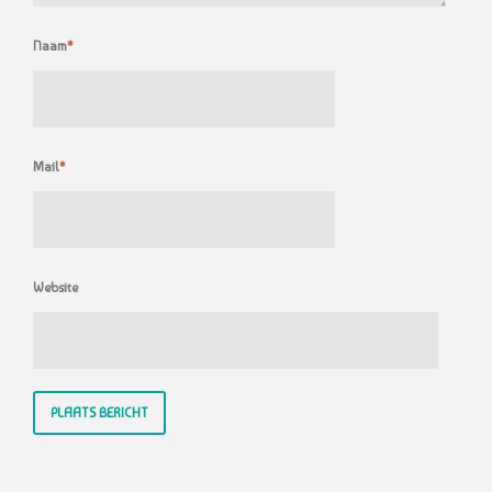
Naam
*
Mail
*
Website