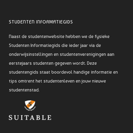
STUDENTEN INFORMATIEGIDS
Naast de studentenwebsite hebben we de fysieke
Studenten Informatiegids die ieder jaar via de
onderwijsinstellingen en studentenverenigingen aan
eerstejaars studenten gegeven wordt. Deze
studentengids staat boordevol handige informatie en
tips omtrent het studentenleven en jouw nieuwe
studentenstad.