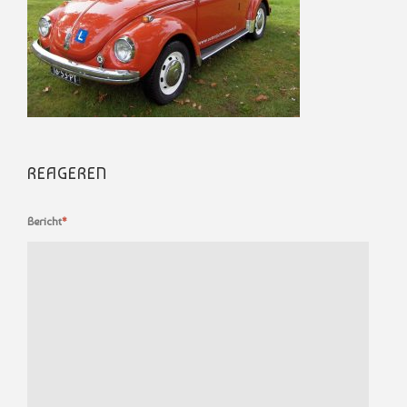
REAGEREN
Bericht
*