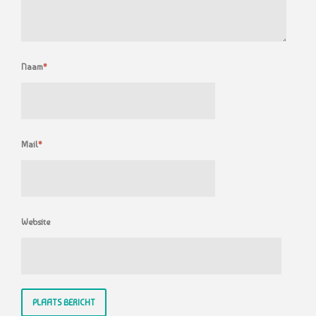
Naam
*
Mail
*
Website