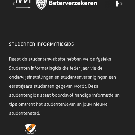
STUDENTEN INFORMATIEGIDS
Naast de studentenwebsite hebben we de fysieke
Studenten Informatiegids die ieder jaar via de
onderwijsinstellingen en studentenverenigingen aan
eerstejaars studenten gegeven wordt. Deze
studentengids staat boordevol handige informatie en
tips omtrent het studentenleven en jouw nieuwe
studentenstad.