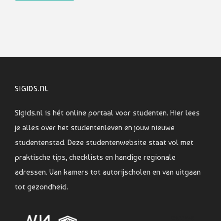
SIGIDS.NL
SIgids.nl is hét online portaal voor studenten. Hier lees
je alles over het studentenleven en jouw nieuwe
studentenstad. Deze studentenwebsite staat vol met
praktische tips, checklists en handige regionale
adressen. Van kamers tot autorijscholen en van uitgaan
tot gezondheid.