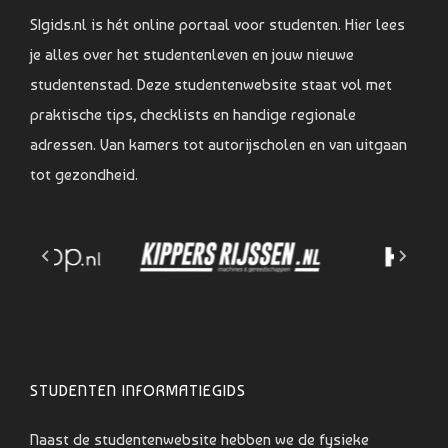
SIgids.nl is hét online portaal voor studenten. Hier lees
je alles over het studentenleven en jouw nieuwe
studentenstad. Deze studentenwebsite staat vol met
praktische tips, checklists en handige regionale
adressen. Van kamers tot autorijscholen en van uitgaan
tot gezondheid.
STUDENTEN INFORMATIEGIDS
Naast de studentenwebsite hebben we de fysieke