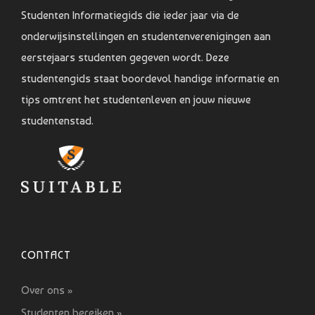
Studenten Informatiegids die ieder jaar via de
onderwijsinstellingen en studentenverenigingen aan
eerstejaars studenten gegeven wordt. Deze
studentengids staat boordevol handige informatie en
tips omtrent het studentenleven en jouw nieuwe
studentenstad.
CONTACT
Over ons »
Studenten bereiken »