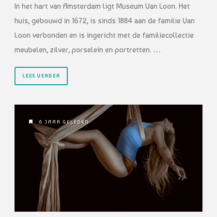
In het hart van Amsterdam ligt Museum Van Loon. Het
huis, gebouwd in 1672, is sinds 1884 aan de familie Van
Loon verbonden en is ingericht met de familiecollectie
meubelen, zilver, porselein en portretten. …
LEES VERDER
6 JAAR GELEDEN