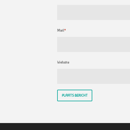
Mail
*
Website