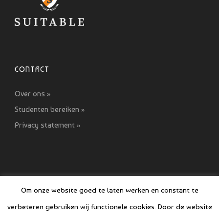
CONTACT
Over ons »
Studenten bereiken »
Privacy statement »
Om onze website goed te laten werken en constant te
verbeteren gebruiken wij functionele cookies. Door de website