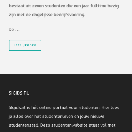
bestaat uit zeven studenten die een jaar fulltime bezig
zijn met de dagelijkse bedrijfsvoering.
De …
LEES VERDER
SIGIDS.NL
SIgids.nl is hét online portaal voor studenten. Hier lees
je alles over het studentenleven en jouw nieuwe
studentenstad. Deze studentenwebsite staat vol met