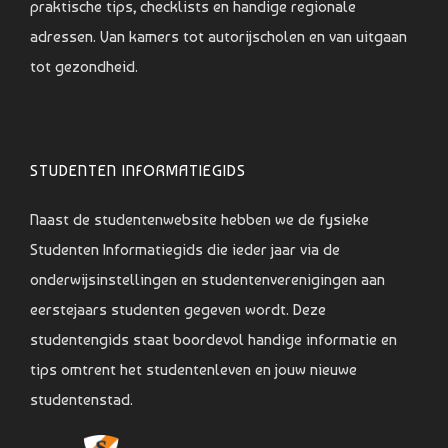
praktische tips, checklists en handige regionale
adressen. Van kamers tot autorijscholen en van uitgaan
tot gezondheid.
STUDENTEN INFORMATIEGIDS
Naast de studentenwebsite hebben we de fysieke
Studenten Informatiegids die ieder jaar via de
onderwijsinstellingen en studentenverenigingen aan
eerstejaars studenten gegeven wordt. Deze
studentengids staat boordevol handige informatie en
tips omtrent het studentenleven en jouw nieuwe
studentenstad.