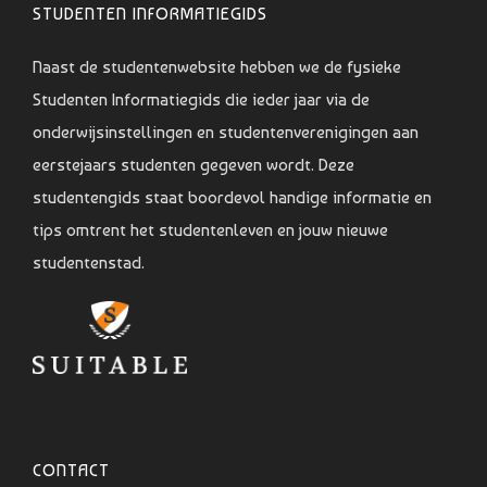
STUDENTEN INFORMATIEGIDS
Naast de studentenwebsite hebben we de fysieke
Studenten Informatiegids die ieder jaar via de
onderwijsinstellingen en studentenverenigingen aan
eerstejaars studenten gegeven wordt. Deze
studentengids staat boordevol handige informatie en
tips omtrent het studentenleven en jouw nieuwe
studentenstad.
CONTACT