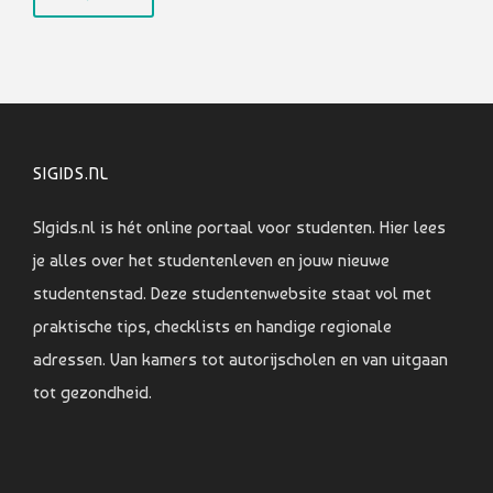
SIGIDS.NL
SIgids.nl is hét online portaal voor studenten. Hier lees
je alles over het studentenleven en jouw nieuwe
studentenstad. Deze studentenwebsite staat vol met
praktische tips, checklists en handige regionale
adressen. Van kamers tot autorijscholen en van uitgaan
tot gezondheid.