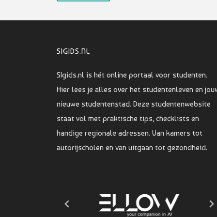
SIGIDS.NL
SIgids.nl is hét online portaal voor studenten.
Hier lees je alles over het studentenleven en jou
nieuwe studentenstad. Deze studentenwebsite
staat vol met praktische tips, checklists en
handige regionale adressen. Van kamers tot
autorijscholen en van uitgaan tot gezondheid.