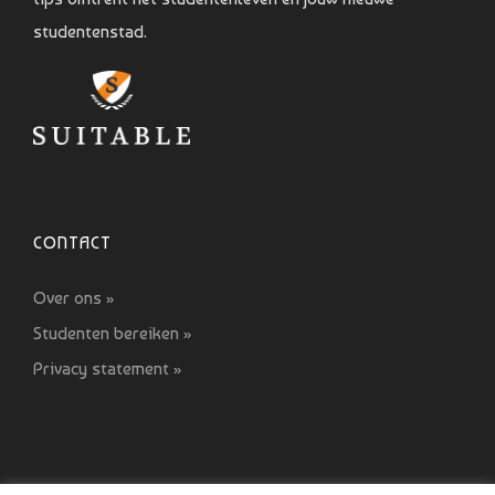
studentenstad.
CONTACT
Over ons »
Studenten bereiken »
Privacy statement »