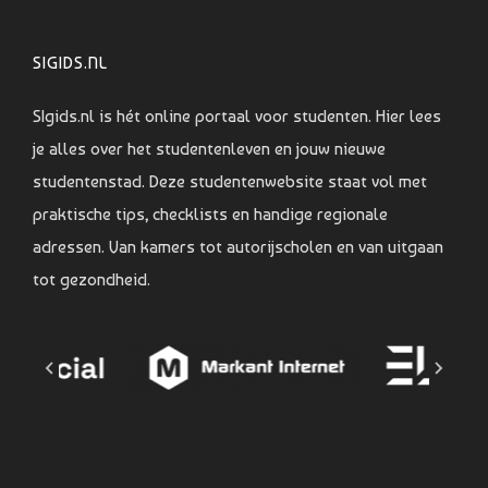
SIGIDS.NL
SIgids.nl is hét online portaal voor studenten. Hier lees
je alles over het studentenleven en jouw nieuwe
studentenstad. Deze studentenwebsite staat vol met
praktische tips, checklists en handige regionale
adressen. Van kamers tot autorijscholen en van uitgaan
tot gezondheid.