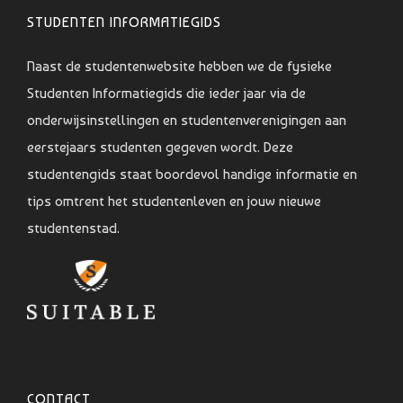
STUDENTEN INFORMATIEGIDS
Naast de studentenwebsite hebben we de fysieke
Studenten Informatiegids die ieder jaar via de
onderwijsinstellingen en studentenverenigingen aan
eerstejaars studenten gegeven wordt. Deze
studentengids staat boordevol handige informatie en
tips omtrent het studentenleven en jouw nieuwe
studentenstad.
CONTACT