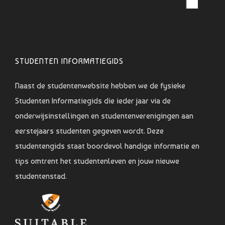
STUDENTEN INFORMATIEGIDS
Naast de studentenwebsite hebben we de fysieke
Studenten Informatiegids die ieder jaar via de
onderwijsinstellingen en studentenverenigingen aan
eerstejaars studenten gegeven wordt. Deze
studentengids staat boordevol handige informatie en
tips omtrent het studentenleven en jouw nieuwe
studentenstad.