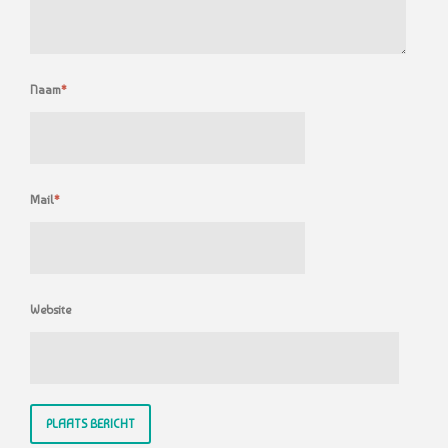
Naam
*
Mail
*
Website