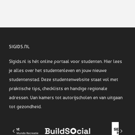
SIGIDS.NL
SIgids.nl is hét online portaal voor studenten. Hier lees
je alles over het studentenleven en jouw nieuwe
studentenstad. Deze studentenwebsite staat vol met
praktische tips, checklists en handige regionale
adressen. Van kamers tot autorijscholen en van uitgaan
tot gezondheid.