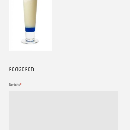
REAGEREN
Bericht
*