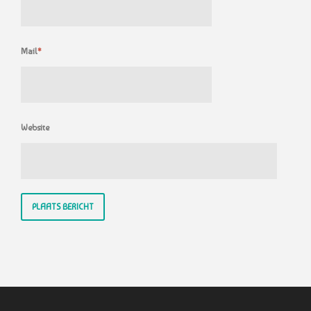
Mail
*
Website