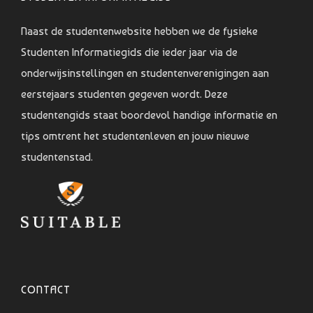
Naast de studentenwebsite hebben we de fysieke
Studenten Informatiegids die ieder jaar via de
onderwijsinstellingen en studentenverenigingen aan
eerstejaars studenten gegeven wordt. Deze
studentengids staat boordevol handige informatie en
tips omtrent het studentenleven en jouw nieuwe
studentenstad.
CONTACT