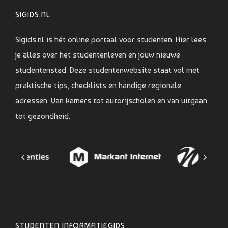
SIGIDS.NL
SIgids.nl is hét online portaal voor studenten. Hier lees
je alles over het studentenleven en jouw nieuwe
studentenstad. Deze studentenwebsite staat vol met
praktische tips, checklists en handige regionale
adressen. Van kamers tot autorijscholen en van uitgaan
tot gezondheid.
STUDENTEN INFORMATIEGIDS