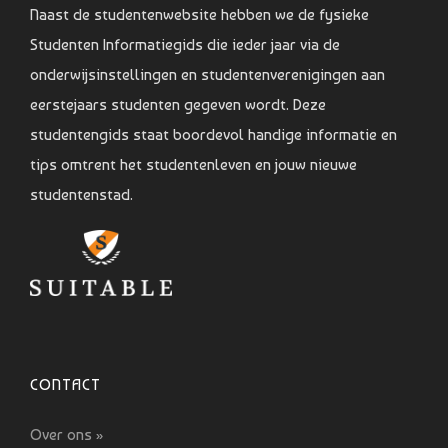
Naast de studentenwebsite hebben we de fysieke
Studenten Informatiegids die ieder jaar via de
onderwijsinstellingen en studentenverenigingen aan
eerstejaars studenten gegeven wordt. Deze
studentengids staat boordevol handige informatie en
tips omtrent het studentenleven en jouw nieuwe
studentenstad.
CONTACT
Over ons »