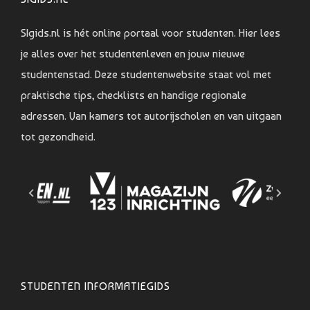
SIgids.nl is hét online portaal voor studenten. Hier lees
je alles over het studentenleven en jouw nieuwe
studentenstad. Deze studentenwebsite staat vol met
praktische tips, checklists en handige regionale
adressen. Van kamers tot autorijscholen en van uitgaan
tot gezondheid.
STUDENTEN INFORMATIEGIDS