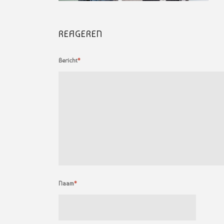
REAGEREN
Bericht
*
Naam
*