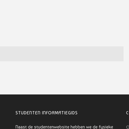
STUDENTEN INFORMATIEGIDS
Naast de studentenwebsite hebben we de fysieke
O