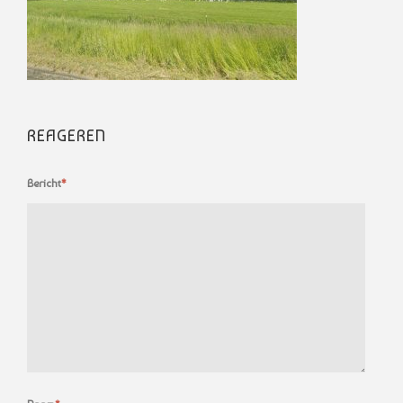
REAGEREN
Bericht
*