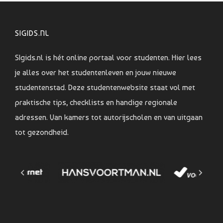
SIGIDS.NL
SIgids.nl is hét online portaal voor studenten. Hier lees
je alles over het studentenleven en jouw nieuwe
studentenstad. Deze studentenwebsite staat vol met
praktische tips, checklists en handige regionale
adressen. Van kamers tot autorijscholen en van uitgaan
tot gezondheid.