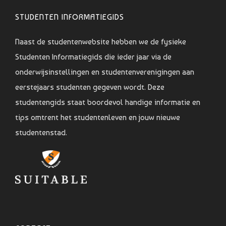
STUDENTEN INFORMATIEGIDS
Naast de studentenwebsite hebben we de fysieke
Studenten Informatiegids die ieder jaar via de
onderwijsinstellingen en studentenverenigingen aan
eerstejaars studenten gegeven wordt. Deze
studentengids staat boordevol handige informatie en
tips omtrent het studentenleven en jouw nieuwe
studentenstad.