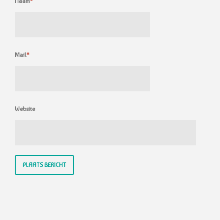
Naam
*
Mail
*
Website