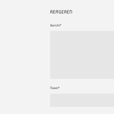
REAGEREN
Bericht
*
Naam
*