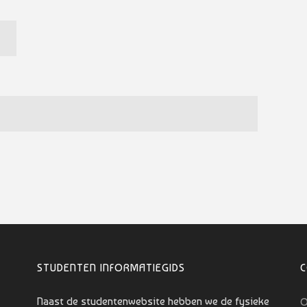
STUDENTEN INFORMATIEGIDS
Naast de studentenwebsite hebben we de fysieke
O