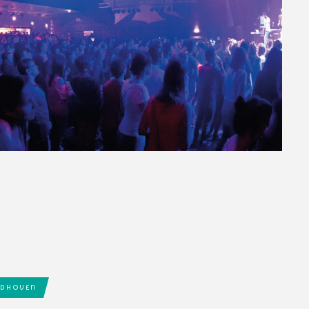
INDHOVEN