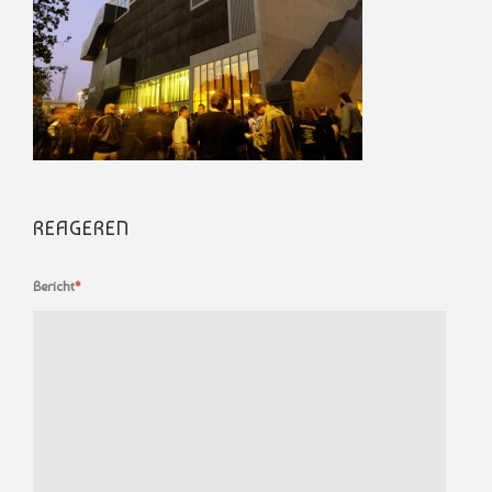
REAGEREN
Bericht
*