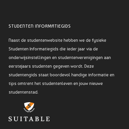
STUDENTEN INFORMATIEGIDS
Naast de studentenwebsite hebben we de fysieke
Studenten Informatiegids die ieder jaar via de
onderwijsinstellingen en studentenverenigingen aan
eerstejaars studenten gegeven wordt. Deze
studentengids staat boordevol handige informatie en
tips omtrent het studentenleven en jouw nieuwe
studentenstad.