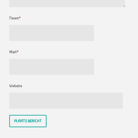
Naam
*
Mail
*
Website