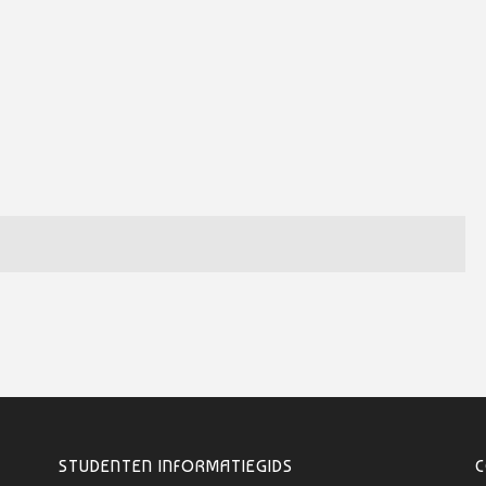
STUDENTEN INFORMATIEGIDS