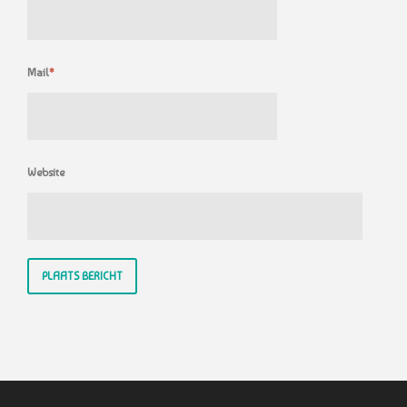
Mail
*
Website