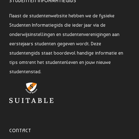
STUDENTEN INFORMATIEGIDS
Naast de studentenwebsite hebben we de fysieke
Studenten Informatiegids die ieder jaar via de
onderwijsinstellingen en studentenverenigingen aan
eerstejaars studenten gegeven wordt. Deze
studentengids staat boordevol handige informatie en
tips omtrent het studentenleven en jouw nieuwe
studentenstad.
CONTACT