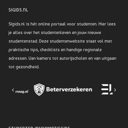
SIGIDS.NL
SIgids.nl is hét online portaal voor studenten. Hier lees
je alles over het studentenleven en jouw nieuwe
studentenstad. Deze studentenwebsite staat vol met
praktische tips, checklists en handige regionale
adressen. Van kamers tot autorijscholen en van uitgaan
tot gezondheid.